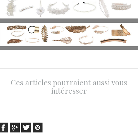
Ces articles pourraient aussi vous
intéresser