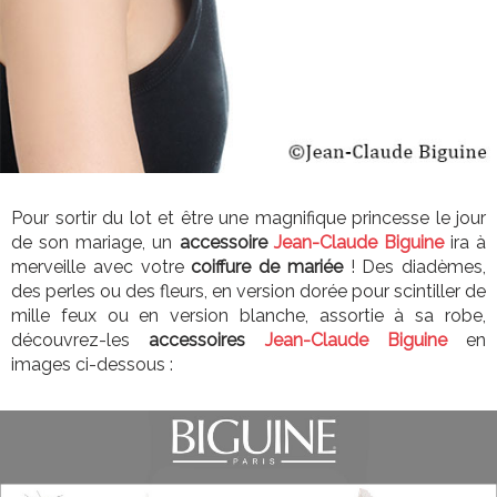
Pour sortir du lot et être une magnifique princesse le jour
de son mariage, un
accessoire
Jean-Claude Biguine
ira à
merveille avec votre
coiffure de mariée
!
Des diadèmes,
des perles ou des fleurs, en version dorée pour scintiller de
mille feux ou en version blanche, assortie à sa robe,
découvrez-les
accessoires
Jean-Claude Biguine
en
images ci-dessous :