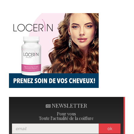
NEWSLETTER
Pour vous
Toute l'actualité de la coiffure
ok