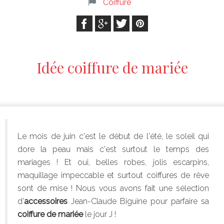
Coiffure
Idée coiffure de mariée
Le mois de juin c'est le début de l'été, le soleil qui
dore la peau mais c'est surtout le temps des
mariages ! Et oui, belles robes, jolis escarpins,
maquillage impeccable et surtout coiffures de rêve
sont de mise ! Nous vous avons fait une sélection
d'
accessoires
Jean-Claude Biguine pour parfaire sa
coiffure
de mariée
le jour J !