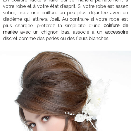
votre robe et à votre état d'esprit.
Si votre robe est assez
sobre, osez une coiffure un peu plus déjantée avec un
diadème qui attirera l'oeil. Au contraire si votre robe est
plus chargée, préférez la simplicité d'une
coiffure de
mariée
avec un chignon bas, associé à un
accessoire
discret comme des perles ou des fleurs blanches.