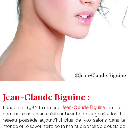
Jean-Claude Biguine :
Fondée en 1982, la marque
Jean-Claude Biguine
s'impose
comme le nouveau créateur beauté de sa génération. Le
réseau possède aujourd'hui plus de 350 salons dans le
monde et le savoir-faire de la marque bénéficie d'outils de