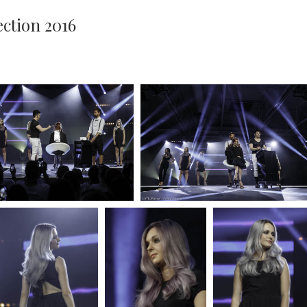
ction 2016