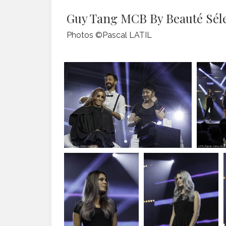
Guy Tang MCB By Beauté Séle
Photos ©Pascal LATIL