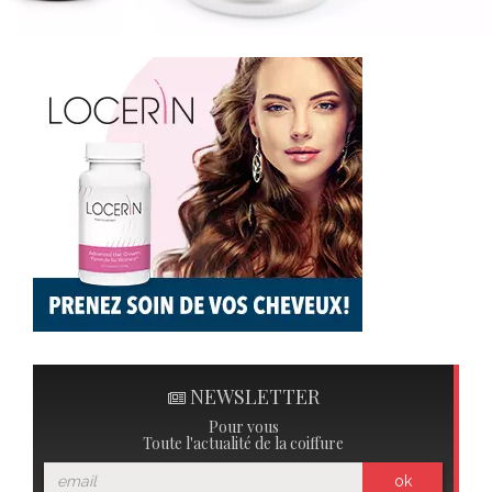
NEWSLETTER
Pour vous
Toute l'actualité de la coiffure
ok