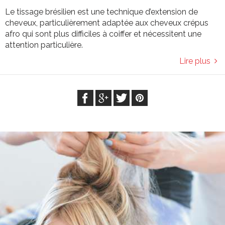
Le tissage brésilien est une technique d’extension de
cheveux, particulièrement adaptée aux cheveux crépus
afro qui sont plus difficiles à coiffer et nécessitent une
attention particulière.
Lire plus