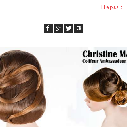
Lire plus