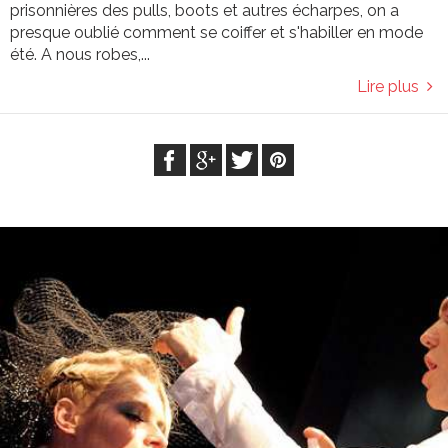
prisonnières des pulls, boots et autres écharpes, on a
presque oublié comment se coiffer et s'habiller en mode
été. A nous robes,...
Lire plus