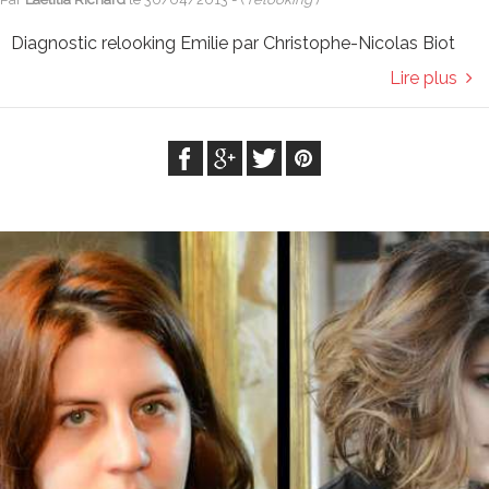
Diagnostic relooking Emilie par Christophe-Nicolas Biot
Lire plus