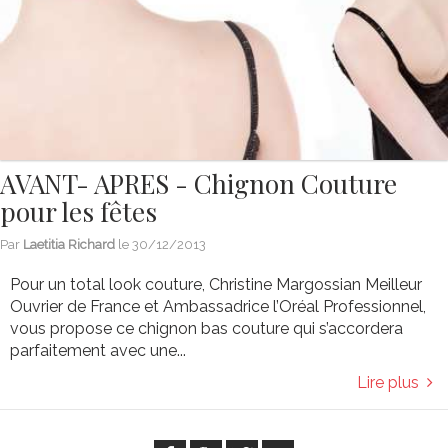
AVANT- APRES - Chignon Couture
pour les fêtes
Par
Laetitia Richard
le
30/12/2013
Pour un total look couture, Christine Margossian Meilleur
Ouvrier de France et Ambassadrice l’Oréal Professionnel,
vous propose ce chignon bas couture qui s’accordera
parfaitement avec une...
Lire plus