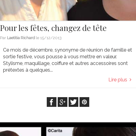
Pour les fêtes, changez de tête
Par
Laetitia Richard
le
15/12/2013
Ce mois de décembre, synonyme de réunion de famille et
sortie festive, vous pousse à vous mettre en valeur.
Stylisme, maquillage, coiffure et autres accessoires sont
prétextes à quelques...
Lire plus