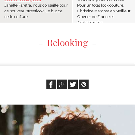
Janelle Faretra, nous conseille pour
Pour un total look couture,
ce nouveau streetlook. Le but de
Christine Margossian Meilleur
cette coiffure ...
Ouvrier de France et
Ambassadrice ...
Relooking