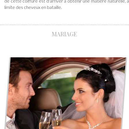
MARIAGE