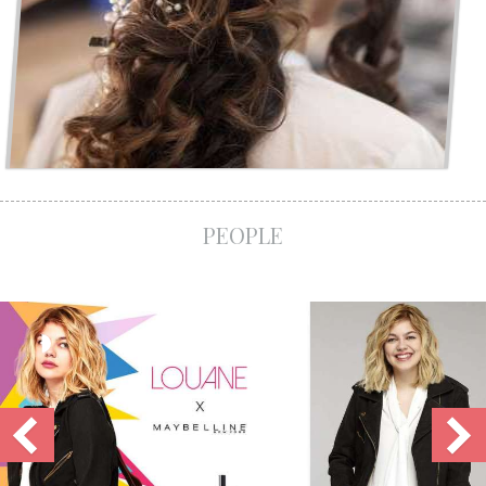
QUEL BIJOU DE CHEVEUX CHOISIR POUR UN MARIAGE ?
PEOPLE