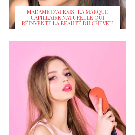
MADAME D’ALEXIS : LA MARQUE
CAPILLAIRE NATURELLE QUI
RÉINVENTE LA BEAUTÉ DU CHEVEU