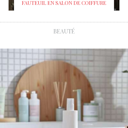
FAUTEUIL EN SALON DE COIFFURE
Lire l'article
BEAUTÉ