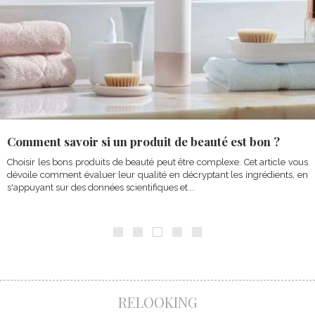
Par
Marie Belly
le
20/06/2024
Comment savoir si un produit de beauté est bon ?
Choisir les bons produits de beauté peut être complexe. Cet article vous
dévoile comment évaluer leur qualité en décryptant les ingrédients, en
s'appuyant sur des données scientifiques et...
RELOOKING