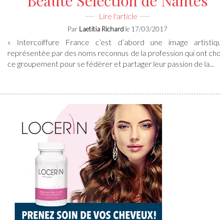
Laetitia Richard
27/02/2017