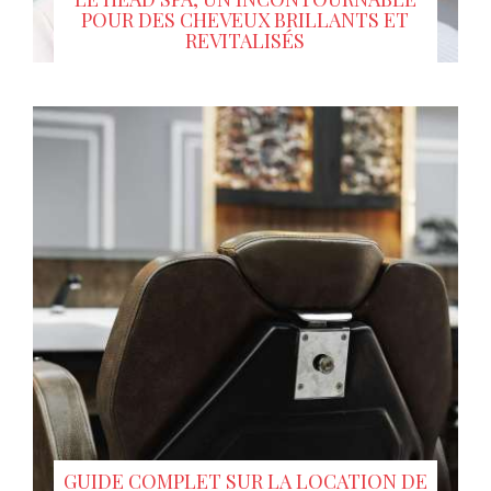
POUR DES CHEVEUX BRILLANTS ET
REVITALISÉS
GUIDE COMPLET SUR LA LOCATION DE