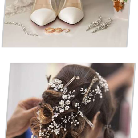
MARIAGE : LE CHOIX DES ACCESSOIRES DE MARIAGE