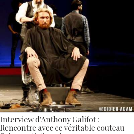
Interview d'Anthony Galifot :
Rencontre avec ce véritable couteau