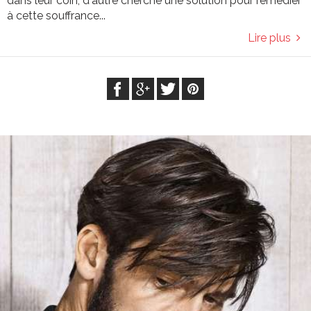
dans leur coin, d'autre cherche une solution pour remédier
à cette souffrance...
Lire plus