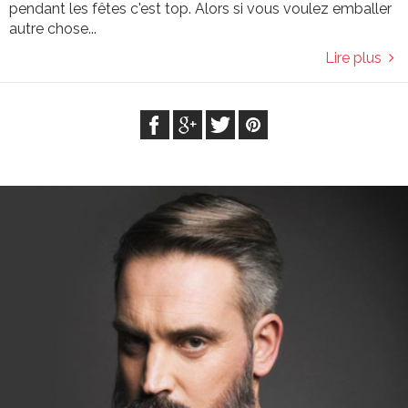
pendant les fêtes c'est top. Alors si vous voulez emballer
autre chose...
Lire plus