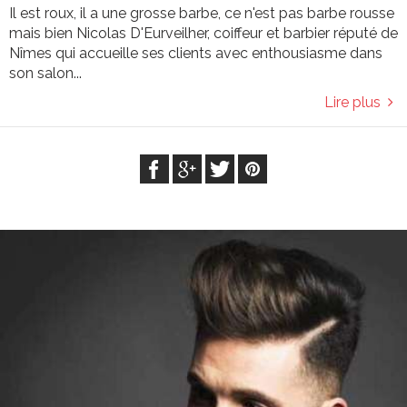
Il est roux, il a une grosse barbe, ce n'est pas barbe rousse
mais bien Nicolas D'Eurveilher, coiffeur et barbier réputé de
Nîmes qui accueille ses clients avec enthousiasme dans
son salon...
Lire plus