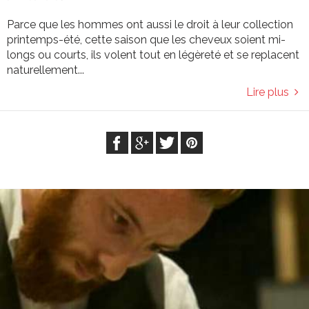
Parce que les hommes ont aussi le droit à leur collection
printemps-été, cette saison que les cheveux soient mi-
longs ou courts, ils volent tout en légèreté et se replacent
naturellement...
Lire plus