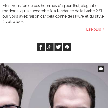
Etes-vous l’un de ces hommes d’aujourd’hui, élégant et
moderne, qui a succombé à la tendance de la barbe ? Si
oui, vous avez raison car cela donne de l’allure et du style
à votre look.
Lire plus