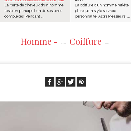
La perte de cheveux d'un homme
La coiffure d’un homme reflète
reste en principe l'un de ses pires
plus qu’un style sa vraie
complexes. Pendant ...
personnalité. Alors Messieurs, ...
Homme -
Coiffure