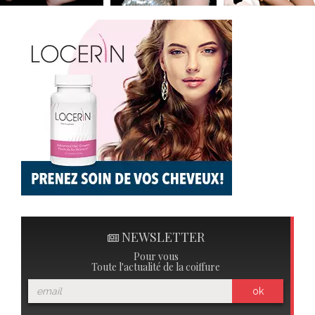
NEWSLETTER
Pour vous
Toute l'actualité de la coiffure
ok