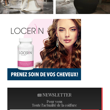
NEWSLETTER
Pour vous
Toute l'actualité de la coiffure