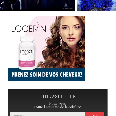
NEWSLETTER
Pour vous
Toute l'actualité de la coiffure
ok