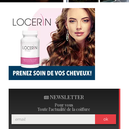
NEWSLETTER
Pour vous
Toute l'actualité de la coiffure
ok