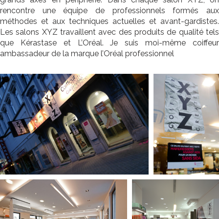
rencontre une équipe de professionnels formés aux
méthodes et aux techniques actuelles et avant-gardistes.
Les salons XYZ travaillent avec des produits de qualité tels
que Kérastase et L’Oréal. Je suis moi-même coiffeur
ambassadeur de la marque l’Oréal professionnel