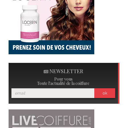
NEWSLETTER
Pour vous
Toute l'actualité de la coiffure
ok