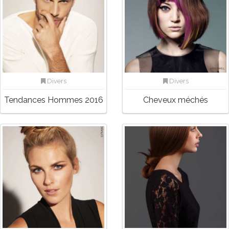
Divers
Divers
Tendances Hommes 2016
Cheveux méchés