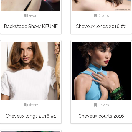
Divers
Divers
Backstage Show KEUNE
Cheveux longs 2016 #2
Divers
Divers
Cheveux longs 2016 #1
Cheveux courts 2016