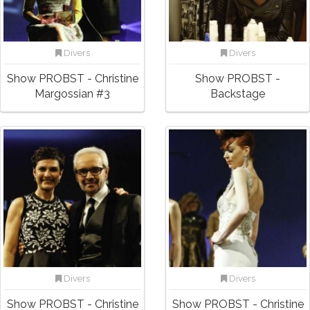
Divers
Divers
Show PROBST - Christine
Show PROBST -
Margossian #3
Backstage
Divers
Divers
Show PROBST - Christine
Show PROBST - Christine