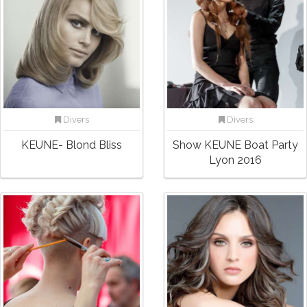
Divers
Divers
KEUNE- Blond Bliss
Show KEUNE Boat Party
Lyon 2016