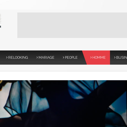
RELOOKING
MARIAGE
PEOPLE
HOMME
BUSI