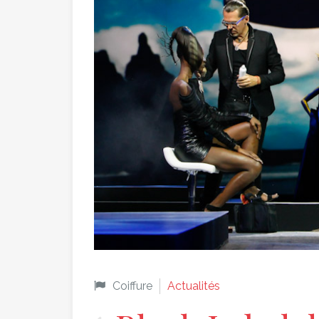
Coiffure
Actualités