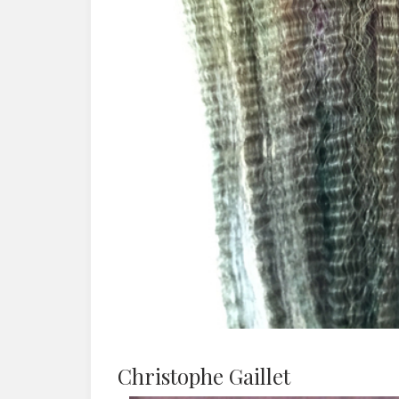
Christophe Gaillet