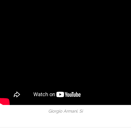
Giorgio Armani, Si