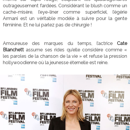
outrageusement fardées. Considérant le blush comme un
cache-misère, l’eye-liner comme superficiel, l’égérie
Armani est un véritable modèle à suivre pour la gente
féminine. Et ne lui parlez pas de chirurgie !
Amoureuse des marques du temps, l’actrice
Cate
Blanchett
assume ses rides qu’elle considère comme «
les paroles de la chanson de la vie » et refuse la pression
hollywoodienne où la jeunesse éternelle est reine.