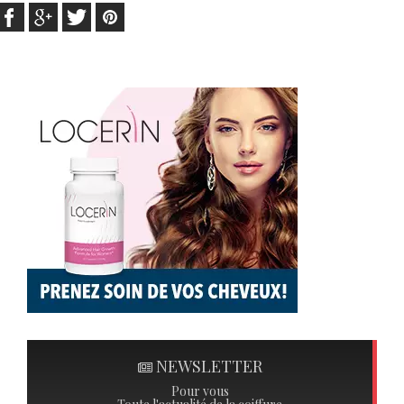
NEWSLETTER
Pour vous