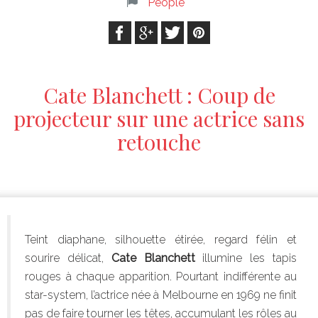
People
Cate Blanchett : Coup de
projecteur sur une actrice sans
retouche
Teint diaphane, silhouette étirée, regard félin et
sourire délicat,
Cate Blanchett
illumine les tapis
rouges à chaque apparition. Pourtant indifférente au
star-system, l’actrice née à Melbourne en 1969 ne finit
pas de faire tourner les têtes, accumulant les rôles au