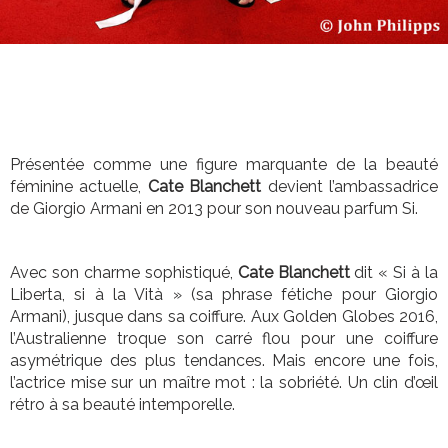
Présentée comme une figure marquante de la beauté
féminine actuelle,
Cate Blanchett
devient l’ambassadrice
de Giorgio Armani en 2013 pour son nouveau parfum Si.
Avec son charme sophistiqué,
Cate Blanchett
dit « Si à la
Liberta, si à la Vità » (sa phrase fétiche pour Giorgio
Armani), jusque dans sa coiffure. Aux Golden Globes 2016,
l’Australienne troque son carré flou pour une coiffure
asymétrique des plus tendances. Mais encore une fois,
l’actrice mise sur un maître mot : la sobriété. Un clin d’œil
rétro à sa beauté intemporelle.