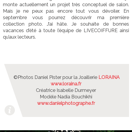
monte actuellement un projet très conceptuel de salon.
Mais je ne peux pas encore tout vous dévoiler. En
septembre vous pourrez découvrir ma première
collection photo. J’ai hâte. Je souhaite de bonnes
vacances d’été à toute l’équipe de LIVECOIFFURE ainsi
qu’aux lecteurs.
©Photos Daniel Pister pour la Joaillerie
LORAINA
www.loraina.fr
Créatrice Isabelle Durmeyer
Modèle Nadia Bouchikhi
www.danielphotographe.fr