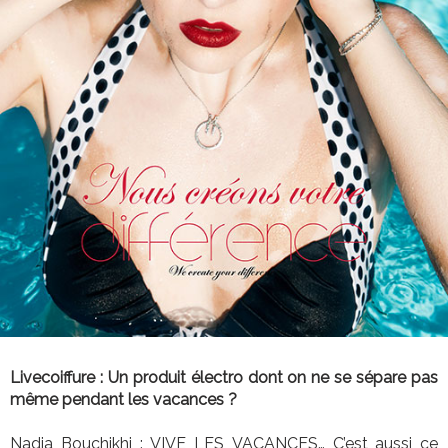
Livecoiffure : Un produit électro dont on ne se sépare pas
même pendant les vacances ?
Nadia Bouchikhi : VIVE LES VACANCES… C’est aussi ce