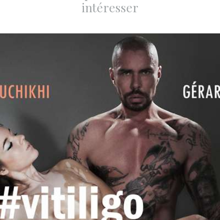
intéresser