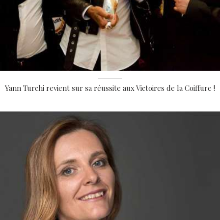
Yann Turchi revient sur sa réussite aux Victoires de la Coiffure !