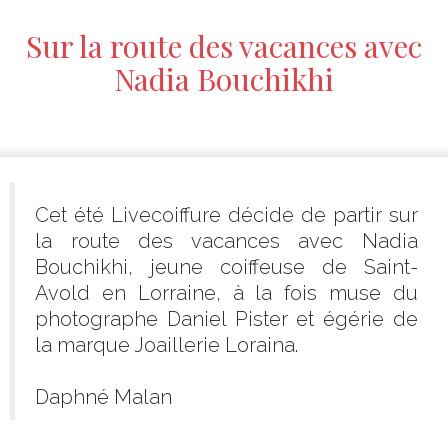
Sur la route des vacances avec
Nadia Bouchikhi
Cet été Livecoiffure décide de partir sur
la route des vacances avec Nadia
Bouchikhi, jeune coiffeuse de Saint-
Avold en Lorraine, à la fois muse du
photographe Daniel Pister et égérie de
la marque Joaillerie Loraina.
Daphné Malan