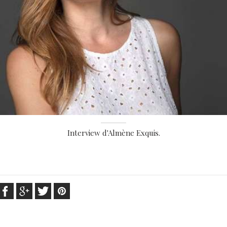
Interview d'Almène Exquis.