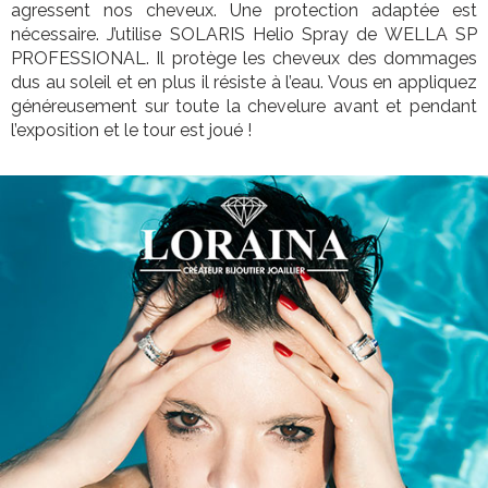
agressent nos cheveux. Une protection adaptée est
nécessaire. J’utilise SOLARIS Helio Spray de WELLA SP
PROFESSIONAL. Il protège les cheveux des dommages
dus au soleil et en plus il résiste à l’eau. Vous en appliquez
généreusement sur toute la chevelure avant et pendant
l’exposition et le tour est joué !