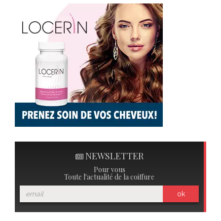
NEWSLETTER
Pour vous
Toute l'actualité de la coiffure
ok