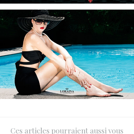
Ces articles pourraient aussi vous