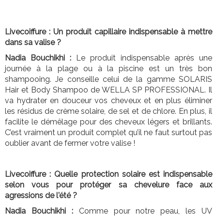
Livecoiffure : Un produit capillaire indispensable à mettre
dans sa valise ?
Nadia Bouchikhi :
Le produit indispensable après une
journée à la plage ou à la piscine est un très bon
shampooing. Je conseille celui de la gamme SOLARIS
Hair et Body Shampoo de WELLA SP PROFESSIONAL. Il
va hydrater en douceur vos cheveux et en plus éliminer
les résidus de crème solaire, de sel et de chlore. En plus, il
facilite le démêlage pour des cheveux légers et brillants.
C’est vraiment un produit complet qu’il ne faut surtout pas
oublier avant de fermer votre valise !
Livecoiffure : Quelle protection solaire est indispensable
selon vous pour protéger sa chevelure face aux
agressions de l'été ?
Nadia Bouchikhi :
Comme pour notre peau, les UV