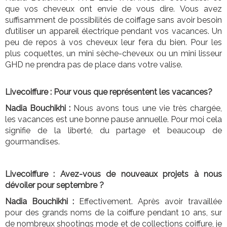
que vos cheveux ont envie de vous dire. Vous avez
suffisamment de possibilités de coiffage sans avoir besoin
d’utiliser un appareil électrique pendant vos vacances. Un
peu de repos à vos cheveux leur fera du bien. Pour les
plus coquettes, un mini sèche-cheveux ou un mini lisseur
GHD ne prendra pas de place dans votre valise.
Livecoiffure : Pour vous que représentent les vacances?
Nadia Bouchikhi :
Nous avons tous une vie très chargée,
les vacances est une bonne pause annuelle. Pour moi cela
signifie de la liberté, du partage et beaucoup de
gourmandises.
Livecoiffure : Avez-vous de nouveaux projets à nous
dévoiler pour septembre ?
Nadia Bouchikhi :
Effectivement. Après avoir travaillée
pour des grands noms de la coiffure pendant 10 ans, sur
de nombreux shootings mode et de collections coiffure, je