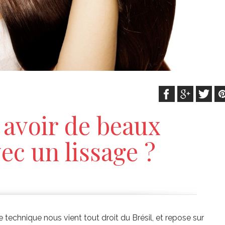
avoir de beaux
ec un lissage ?
 technique nous vient tout droit du Brésil, et repose sur