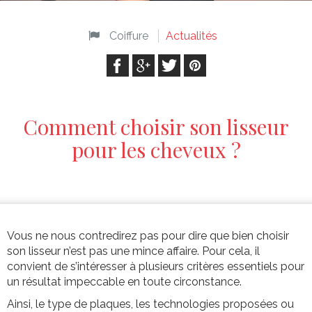
Coiffure
Actualités
Comment choisir son lisseur
pour les cheveux ?
Vous ne nous contredirez pas pour dire que bien choisir
son lisseur n’est pas une mince affaire. Pour cela, il
convient de s’intéresser à plusieurs critères essentiels pour
un résultat impeccable en toute circonstance.
Ainsi, le type de plaques, les technologies proposées ou