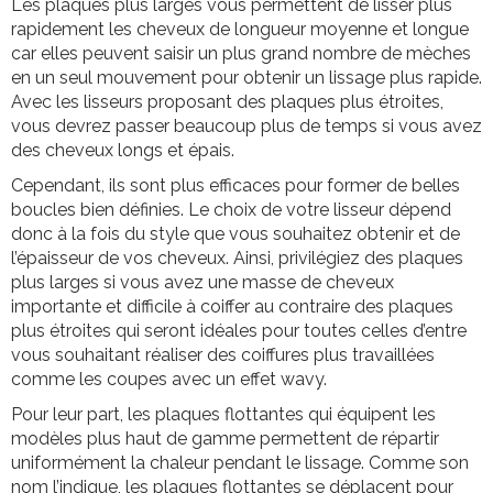
Les plaques plus larges vous permettent de lisser plus
rapidement les cheveux de longueur moyenne et longue
car elles peuvent saisir un plus grand nombre de mèches
en un seul mouvement pour obtenir un lissage plus rapide.
Avec les lisseurs proposant des plaques plus étroites,
vous devrez passer beaucoup plus de temps si vous avez
des cheveux longs et épais.
Cependant, ils sont plus efficaces pour former de belles
boucles bien définies. Le choix de votre lisseur dépend
donc à la fois du style que vous souhaitez obtenir et de
l’épaisseur de vos cheveux. Ainsi, privilégiez des plaques
plus larges si vous avez une masse de cheveux
importante et difficile à coiffer au contraire des plaques
plus étroites qui seront idéales pour toutes celles d’entre
vous souhaitant réaliser des coiffures plus travaillées
comme les coupes avec un effet wavy.
Pour leur part, les plaques flottantes qui équipent les
modèles plus haut de gamme permettent de répartir
uniformément la chaleur pendant le lissage. Comme son
nom l’indique, les plaques flottantes se déplacent pour