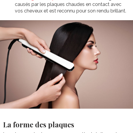
causés par les plaques chaudes en contact avec
vos cheveux et est reconnu pour son rendu brillant.
La forme des plaques