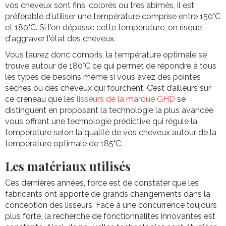
vos cheveux sont fins, colorés ou très abîmés, il est
préférable d'utiliser une température comprise entre 150°C
et 180°C. Si l'on dépasse cette température, on risque
d'aggraver l'état des cheveux.
Vous l’aurez donc compris, la température optimale se
trouve autour de 180°C ce qui permet de répondre à tous
les types de besoins même si vous avez des pointes
sèches ou des cheveux qui fourchent. C’est d’ailleurs sur
ce créneau que les
lisseurs de la marque GHD
se
distinguent en proposant la technologie la plus avancée
vous offrant une technologie prédictive qui régule la
température selon la qualité de vos cheveux autour de la
température optimale de 185°C.
Les matériaux utilisés
Ces dernières années, force est de constater que les
fabricants ont apporté de grands changements dans la
conception des lisseurs. Face à une concurrence toujours
plus forte, la recherche de fonctionnalités innovantes est