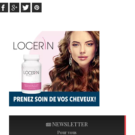
NEWSLETTER
Pour vous