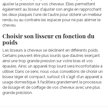
ajuster la pression sur vos cheveux. Elles permettent
également au lisseur d'ajuster son angle en rapprochant
les deux plaques l'une de l'autre pour obtenir un meilleur
rendu ou au contraire les espacer pour ne pas abimer le
cheveu.
Choisir son lisseur en fonction du
poids
Les lisseurs à cheveux se déclinent en différents poids.
Certains peuvent être plus lourds que d’autres exerçant
ainsi une trop grande pression sur votre bras et vos
épaules. Ainsi, un appareil trop lourd sera inconfortable à
utiliser. Dans ce sens, nous vous conseillons de choisir un
lisseur léger et compact, surtout s'il s'agit d'un appareil à
usage domestique. Il facilitera grandement le processus
de lissage et de coiffage de vos cheveux avec une plus
grande précision.