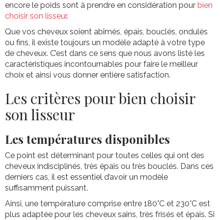
encore le poids sont à prendre en considération pour
bien
choisir son lisseur
.
Que vos cheveux soient abîmés, épais, bouclés, ondulés
ou fins, il existe toujours un modèle adapté à votre type
de cheveux. C’est dans ce sens que nous avons listé les
caractéristiques incontournables pour faire le meilleur
choix et ainsi vous donner entière satisfaction.
Les critères pour bien choisir
son lisseur
Les températures disponibles
Ce point est déterminant pour toutes celles qui ont des
cheveux indisciplinés, très épais ou très bouclés. Dans ces
derniers cas, il est essentiel d’avoir un modèle
suffisamment puissant.
Ainsi, une température comprise entre 180°C et 230°C est
plus adaptée pour les cheveux sains, très frisés et épais. Si