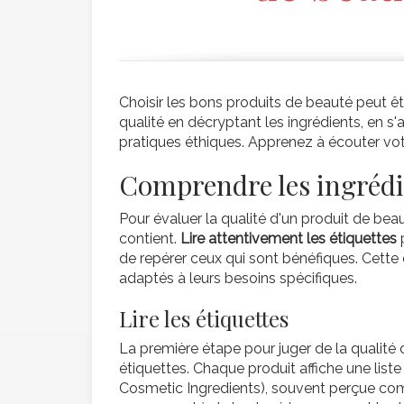
Choisir les bons produits de beauté peut ê
qualité en décryptant les ingrédients, en s
pratiques éthiques. Apprenez à écouter vot
Comprendre les ingrédi
Pour évaluer la qualité d'un produit de beau
contient.
Lire attentivement les étiquettes
p
de repérer ceux qui sont bénéfiques. Cett
adaptés à leurs besoins spécifiques.
Lire les étiquettes
La première étape pour juger de la qualité 
étiquettes. Chaque produit affiche une list
Cosmetic Ingredients), souvent perçue com