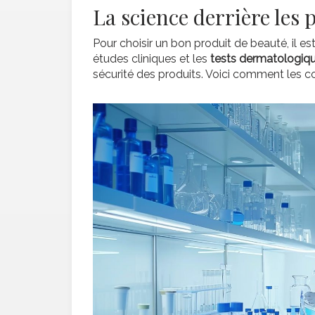
La science derrière les 
Pour choisir un bon produit de beauté, il es
études cliniques et les
tests dermatologiq
sécurité des produits. Voici comment les co