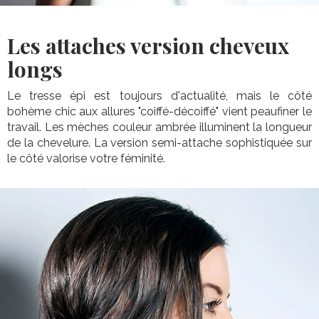
Les attaches version cheveux
longs
Le tresse épi est toujours d'actualité, mais le côté
bohème chic aux allures "coiffé-décoiffé" vient peaufiner le
travail. Les mèches couleur ambrée illuminent la longueur
de la chevelure. La version semi-attache sophistiquée sur
le côté valorise votre féminité.