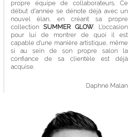
propre équipe de collaborateurs. Ce
début d'année se dénote déjà avec un
nouvel élan, en créant sa propre
collection
SUMMER GLOW
. L'occasion
pour lui de montrer de quoi il est
capable d'une manière artistique, même
si au sein de son propre salon la
confiance de sa clientèle est déjà
acquise.
Daphné Malan