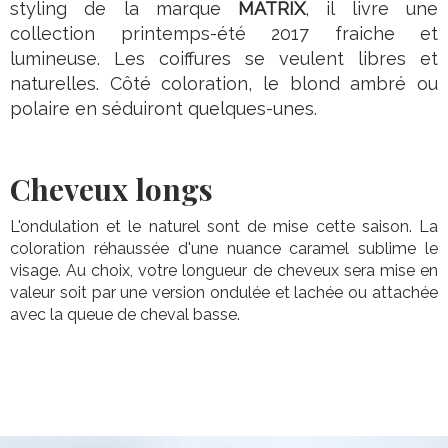
styling de la marque
MATRIX
, il livre une
collection printemps-été 2017 fraiche et
lumineuse. Les coiffures se veulent libres et
naturelles. Côté coloration, le blond ambré ou
polaire en séduiront quelques-unes.
Cheveux longs
L'ondulation et le naturel sont de mise cette saison. La
coloration réhaussée d'une nuance caramel sublime le
visage. Au choix, votre longueur de cheveux sera mise en
valeur soit par une version ondulée et lachée ou attachée
avec la queue de cheval basse.