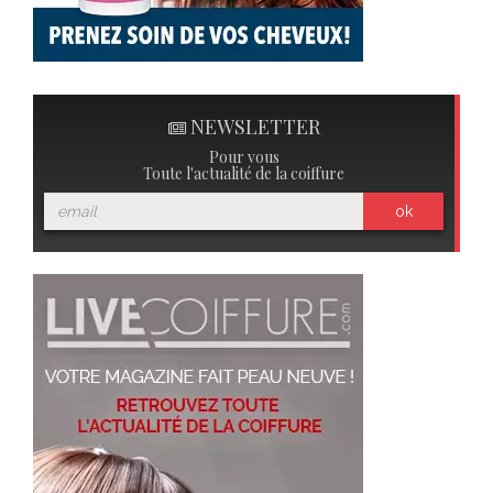
NEWSLETTER
Pour vous
Toute l'actualité de la coiffure
ok