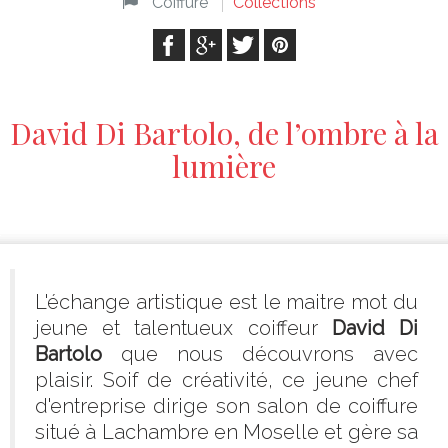
Coiffure
Collections
David Di Bartolo, de l’ombre à la
lumière
L'échange artistique est le maitre mot du
jeune et talentueux coiffeur
David Di
Bartolo
que nous découvrons avec
plaisir. Soif de créativité, ce jeune chef
d'entreprise dirige son salon de coiffure
situé à Lachambre en Moselle et gère sa