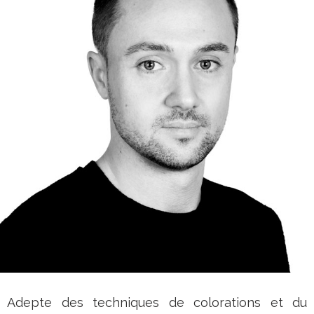
Adepte des techniques de colorations et du