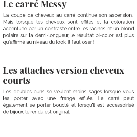
Le carré Messy
La coupe de cheveux au carré continue son ascension.
Mais lorsque les cheveux sont effilés et la coloration
accentuée par un contraste entre les racines et un blond
polaire sur la demi-longueur, le résultat bi-color est plus
qu'affirmé au niveau du look. Il faut oser !
Les attaches version cheveux
courts
Les doubles buns se veulent moins sages lorsque vous
les porter avec une frange effilée. Le carré peut
également se porter bouclé, et lorsqu'il est accessoirisé
de bijoux, le rendu est original.