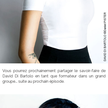
Vous pourrez prochainement partager le savoir-faire de
David Di Bartolo en tant que formateur dans un grand
groupe... suite au prochain épisode.