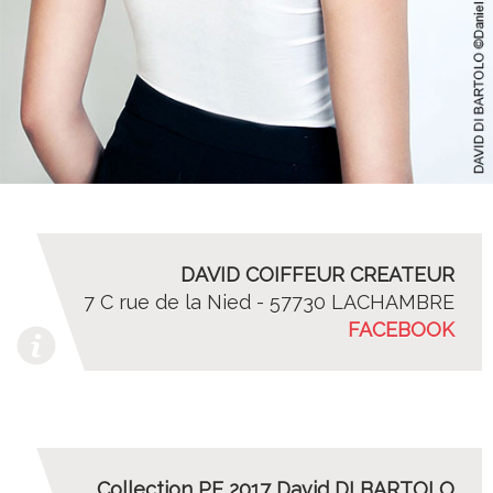
DAVID COIFFEUR CREATEUR
7 C rue de la Nied - 57730 LACHAMBRE
FACEBOOK
Collection PE 2017 David DI BARTOLO