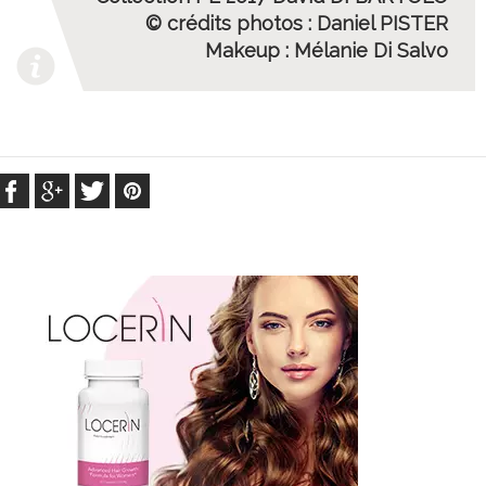
© crédits photos : Daniel PISTER
Makeup : Mélanie Di Salvo