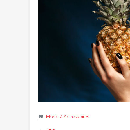
Mode / Accessoires