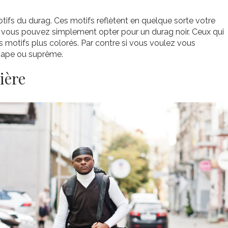
tifs du durag. Ces motifs reflètent en quelque sorte votre
e, vous pouvez simplement opter pour un durag noir. Ceux qui
s motifs plus colorés. Par contre si vous voulez vous
 bape ou suprême.
ière