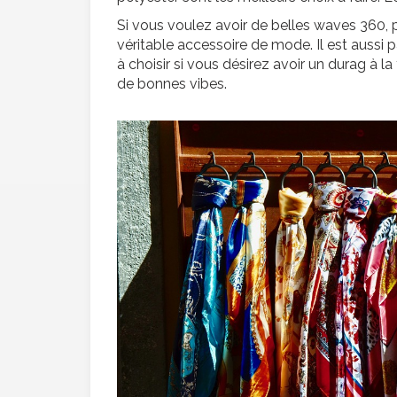
Si vous voulez avoir de belles waves 360, pri
véritable accessoire de mode. Il est aussi 
à choisir si vous désirez avoir un durag à la 
de bonnes vibes.