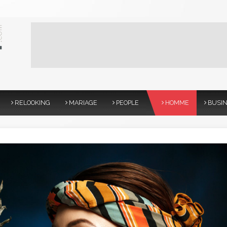
RELOOKING
MARIAGE
PEOPLE
HOMME
BUSI