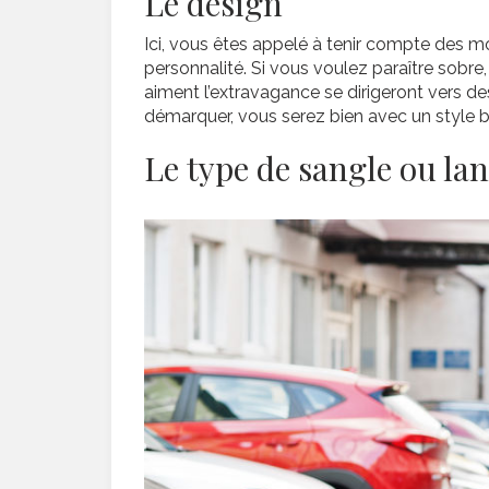
Le design
Ici, vous êtes appelé à tenir compte des mo
personnalité. Si vous voulez paraître sobr
aiment l’extravagance se dirigeront vers de
démarquer, vous serez bien avec un style
Le type de sangle ou lan