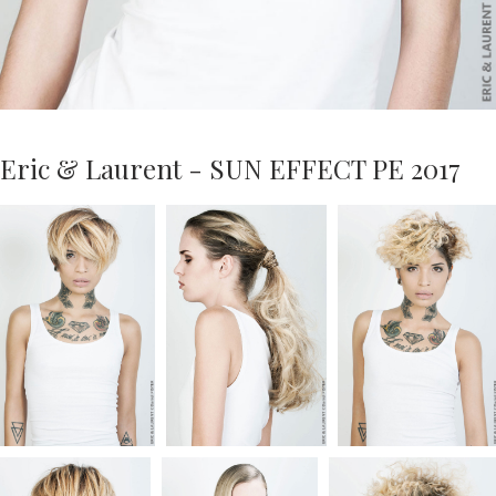
Eric & Laurent - SUN EFFECT PE 2017