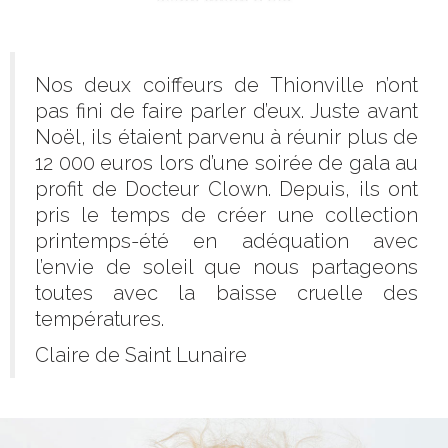
Nos deux coiffeurs de Thionville n’ont
pas fini de faire parler d’eux. Juste avant
Noël, ils étaient parvenu à réunir plus de
12 000 euros lors d’une soirée de gala au
profit de Docteur Clown. Depuis, ils ont
pris le temps de créer une collection
printemps-été en adéquation avec
l’envie de soleil que nous partageons
toutes avec la baisse cruelle des
températures.
Claire de Saint Lunaire