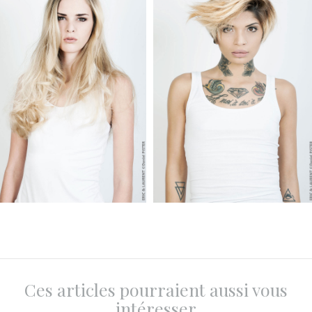
Ces articles pourraient aussi vous
intéresser