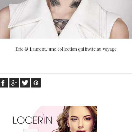
Eric & Laurent, une collection qui invite au voyage