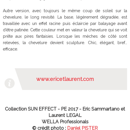
Autre version, avec toujours le même coup de soleil sur la
chevelure, le long revisité. La base, légèrement dégradée, est
travaillée avec un effet racine puis éclaircie par balayage avant
d’être patinée. Cette couleur met en valeur la chevelure qui se voit
prête aux pires fantaisies. Lorsque les mèches de côté sont
relevées, la chevelure devient sculpture. Chic, élégant, bref…
efficace.
www.ericetlaurent.com
Collection SUN EFFECT - PE 2017 - Eric Sammartano et
Laurent LEGAL
WELLA Professionals
© crédit photo :
Daniel PISTER