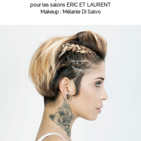
pour les salons ERIC ET LAURENT
Makeup : Mélanie Di Salvo