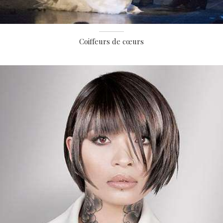
Coiffeurs de cœurs