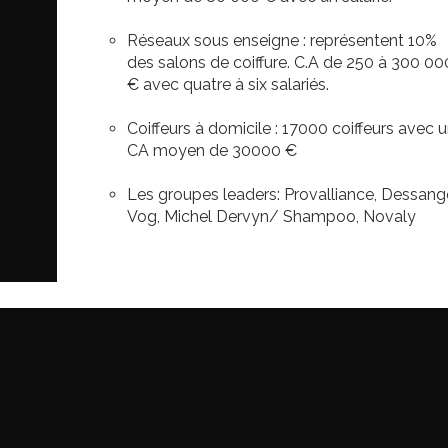
Réseaux sous enseigne : représentent 10%
des salons de coiffure. C.A de 250 à 300 00
€ avec quatre à six salariés.
Coiffeurs à domicile : 17000 coiffeurs avec 
CA moyen de 30000 €
Les groupes leaders: Provalliance, Dessang
Vog, Michel Dervyn/ Shampoo, Novaly