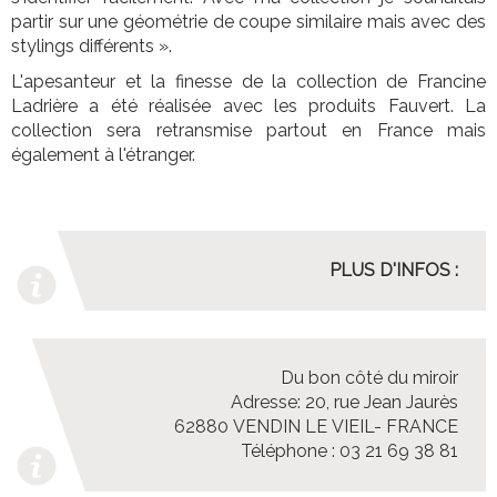
partir sur une géométrie de coupe similaire mais avec des
stylings différents ».
L'apesanteur et la finesse de la collection de Francine
Ladrière a été réalisée avec les produits Fauvert. La
collection sera retransmise partout en France mais
également à l'étranger.
PLUS D'INFOS :
Du bon côté du miroir
Adresse: 20, rue Jean Jaurès
62880 VENDIN LE VIEIL- FRANCE
Téléphone : 03 21 69 38 81