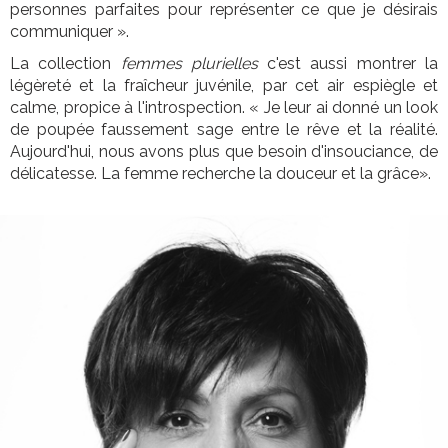
personnes parfaites pour représenter ce que je désirais
communiquer ».
La collection
femmes plurielles
c'est aussi montrer la
légèreté et la fraîcheur juvénile, par cet air espiègle et
calme, propice à l'introspection. « Je leur ai donné un look
de poupée faussement sage entre le rêve et la réalité.
Aujourd'hui, nous avons plus que besoin d'insouciance, de
délicatesse. La femme recherche la douceur et la grâce».