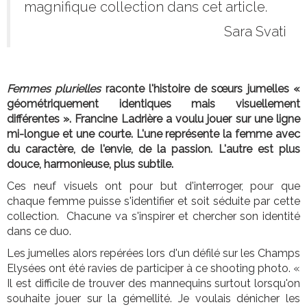
magnifique collection dans cet article.
Sara Svati
Femmes plurielles
raconte l'histoire de sœurs jumelles «
géométriquement identiques mais visuellement
différentes ». Francine Ladrière a voulu jouer sur une ligne
mi-longue et une courte. L'une représente la femme avec
du caractère, de l'envie, de la passion. L'autre est plus
douce, harmonieuse, plus subtile.
Ces neuf visuels ont pour but d'interroger, pour que
chaque femme puisse s'identifier et soit séduite par cette
collection. Chacune va s'inspirer et chercher son identité
dans ce duo.
Les jumelles alors repérées lors d'un défilé sur les Champs
Elysées ont été ravies de participer à ce shooting photo. «
Il est difficile de trouver des mannequins surtout lorsqu'on
souhaite jouer sur la gémellité. Je voulais dénicher les