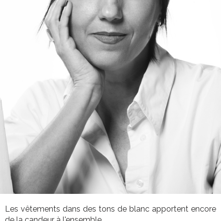
Les vêtements dans des tons de blanc apportent encore
de la candeur à l'ensemble.