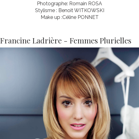
Photographe: Romain ROSA
Stylisme : Benoit WITKOWSKI
Make up :Céline PONNET
Francine Ladrière - Femmes Plurielles