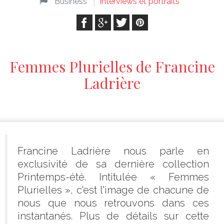
Business
Interviews et portraits
Femmes Plurielles de Francine
Ladrière
Francine Ladrière nous parle en
exclusivité de sa dernière collection
Printemps-été. Intitulée « Femmes
Plurielles », c'est l'image de chacune de
nous que nous retrouvons dans ces
instantanés. Plus de détails sur cette