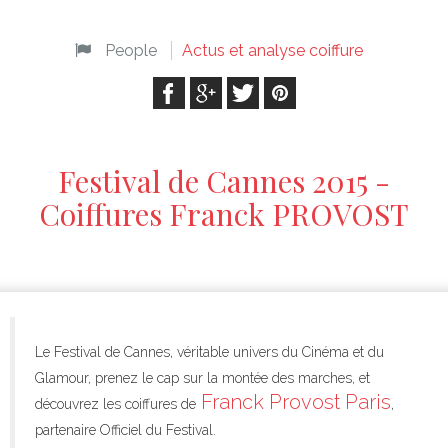
People
Actus et analyse coiffure
Festival de Cannes 2015 -
Coiffures Franck PROVOST
Le Festival de Cannes, véritable univers du Cinéma et du
Glamour, prenez le cap sur la montée des marches, et
Franck Provost Paris
découvrez les coiffures de
,
partenaire Officiel du Festival.