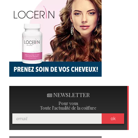
NEWSLETTER
Pour vous
Toute l'actualité de la coiffure
ok