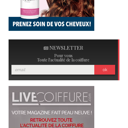
NEWSLETTER
Pour vous
Toute l'actualité de la coiffure
ok