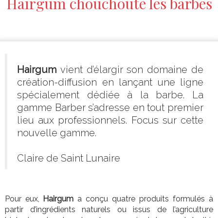
Hairgum chouchoute les barbes
Hairgum
vient d’élargir son domaine de
création-diffusion en lançant une ligne
spécialement dédiée à la barbe. La
gamme Barber s’adresse en tout premier
lieu aux professionnels. Focus sur cette
nouvelle gamme.
Claire de Saint Lunaire
Pour eux,
Hairgum
a conçu quatre produits formulés à
partir d’ingrédients naturels ou issus de l’agriculture