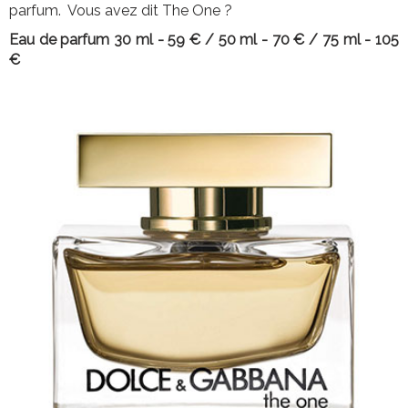
parfum. Vous avez dit The One ?
Eau de parfum 30 ml - 59 € / 50 ml - 70 € / 75 ml - 105
€