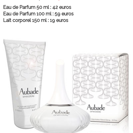
Eau de Parfum 50 ml : 42 euros
Eau de Parfum 100 ml : 59 euros
Lait corporel 150 ml : 19 euros