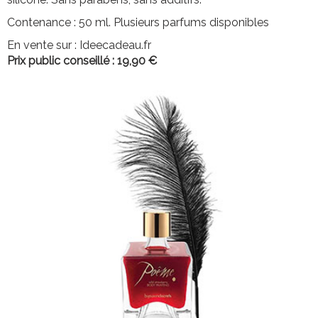
Contenance : 50 ml. Plusieurs parfums disponibles
En vente sur : Ideecadeau.fr
Prix public conseillé : 19,90 €