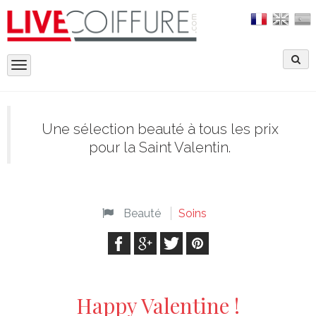
Toggle
navigation
Une sélection beauté à tous les prix
pour la Saint Valentin.
Beauté
Soins
Happy Valentine !