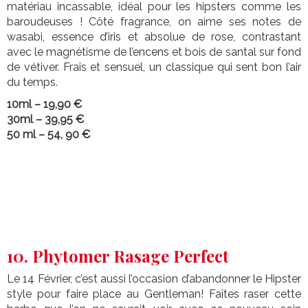
matériau incassable, idéal pour les hipsters comme les
baroudeuses ! Côté fragrance, on aime ses notes de
wasabi, essence d’iris et absolue de rose, contrastant
avec le magnétisme de l’encens et bois de santal sur fond
de vétiver. Frais et sensuel, un classique qui sent bon l’air
du temps.
10ml – 19,90 €
30ml – 39,95 €
50 ml – 54, 90 €
10. Phytomer Rasage Perfect
Le 14 Février, c’est aussi l’occasion d’abandonner le Hipster
style pour faire place au Gentleman! Faîtes raser cette