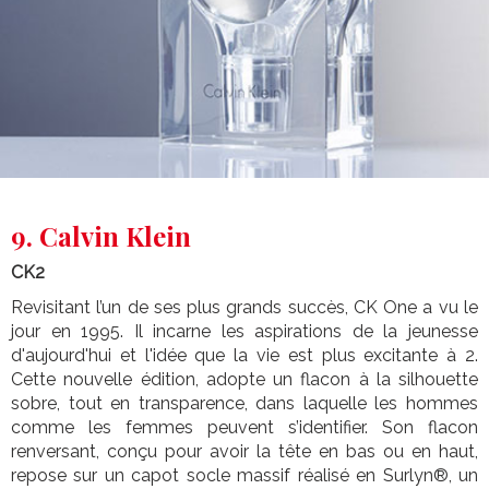
9. Calvin Klein
CK2
Revisitant l’un de ses plus grands succès, CK One a vu le
jour en 1995. Il incarne les aspirations de la jeunesse
d'aujourd'hui et l'idée que la vie est plus excitante à 2.
Cette nouvelle édition, adopte un flacon à la silhouette
sobre, tout en transparence, dans laquelle les hommes
comme les femmes peuvent s’identifier. Son flacon
renversant, conçu pour avoir la tête en bas ou en haut,
repose sur un capot socle massif réalisé en Surlyn®, un