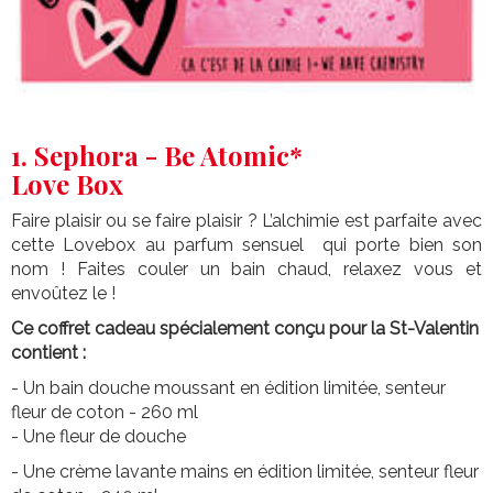
1. Sephora - Be Atomic*
Love Box
Faire plaisir ou se faire plaisir ? L’alchimie est parfaite avec
cette Lovebox au parfum sensuel qui porte bien son
nom ! Faites couler un bain chaud, relaxez vous et
envoûtez le !
Ce coffret cadeau spécialement conçu pour la St-Valentin
contient :
- Un bain douche moussant en édition limitée, senteur
fleur de coton - 260 ml
- Une fleur de douche
- Une crème lavante mains en édition limitée, senteur fleur