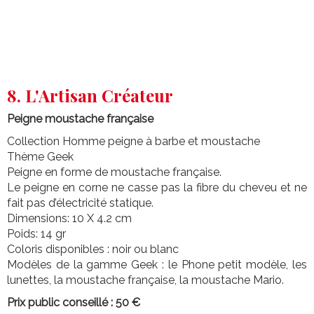
8. L'Artisan Créateur
Peigne moustache française
Collection Homme peigne à barbe et moustache
Thème Geek
Peigne en forme de moustache française.
Le peigne en corne ne casse pas la fibre du cheveu et ne
fait pas d’électricité statique.
Dimensions: 10 X 4.2 cm
Poids: 14 gr
Coloris disponibles : noir ou blanc
Modèles de la gamme Geek : le Phone petit modèle, les
lunettes, la moustache française, la moustache Mario.
Prix public conseillé : 50 €