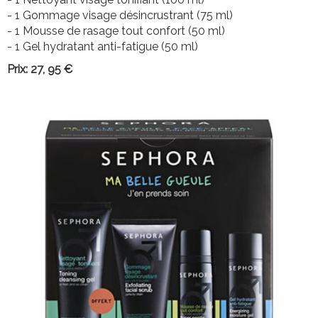
- 1 Gommage visage désincrustrant (75 ml)
- 1 Mousse de rasage tout confort (50 ml)
- 1 Gel hydratant anti-fatigue (50 ml)
Prix: 27, 95 €