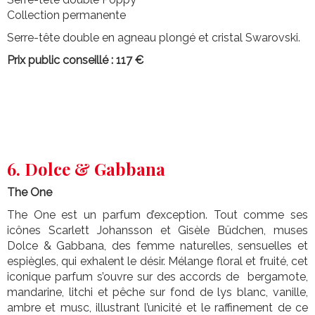
Collection permanente
Serre-tête double en agneau plongé et cristal Swarovski.
Prix public conseillé : 117 €
6. Dolce & Gabbana
The One
The One est un parfum d’exception. Tout comme ses
icônes Scarlett Johansson et Gisèle Büdchen, muses
Dolce & Gabbana, des femme naturelles, sensuelles et
espiègles, qui exhalent le désir. Mélange floral et fruité, cet
iconique parfum s’ouvre sur des accords de bergamote,
mandarine, litchi et pêche sur fond de lys blanc, vanille,
ambre et musc, illustrant l’unicité et le raffinement de ce