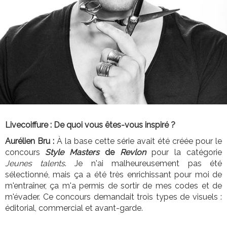
Livecoiffure : De quoi vous êtes-vous inspiré ?
Aurélien Bru :
À la base cette série avait été créée pour le
concours
Style Masters
de
Revlon
pour la catégorie
Jeunes talents
. Je n'ai malheureusement pas été
sélectionné, mais ça a été très enrichissant pour moi de
m'entraîner, ça m'a permis de sortir de mes codes et de
m'évader. Ce concours demandait trois types de visuels :
éditorial, commercial et avant-garde.