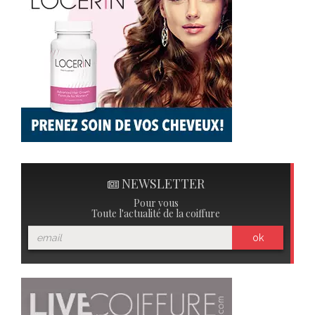
NEWSLETTER
Pour vous
Toute l'actualité de la coiffure
ok