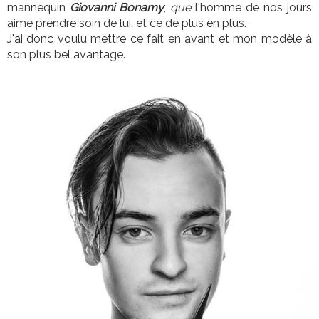
mannequin
Giovanni Bonamy
,
que
l'homme de nos jours
aime prendre soin de lui, et ce de plus en plus.
J'ai donc voulu mettre ce fait en avant et mon modèle à
son plus bel avantage.