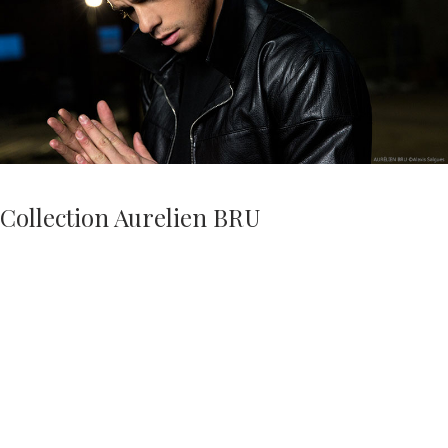
Collection Aurelien BRU