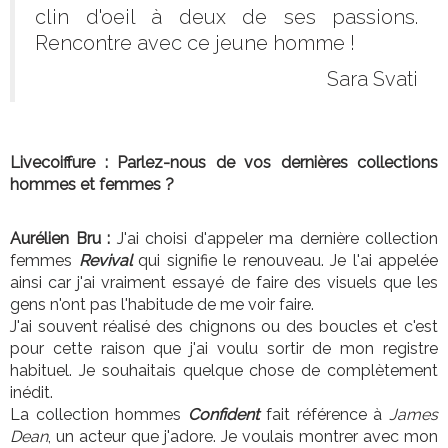
clin d'oeil à deux de ses passions.
Rencontre avec ce jeune homme !
Sara Svati
Livecoiffure : Parlez-nous de vos dernières collections
hommes et femmes ?
Aurélien Bru :
J'ai choisi d'appeler ma dernière collection
femmes
Revival
qui signifie le renouveau. Je l'ai appelée
ainsi car j'ai vraiment essayé de faire des visuels que les
gens n'ont pas l'habitude de me voir faire.
J'ai souvent réalisé des chignons ou des boucles et c'est
pour cette raison que j'ai voulu sortir de mon registre
habituel. Je souhaitais quelque chose de complètement
inédit.
La collection hommes
Confident
fait référence à
James
Dean
, un acteur que j'adore. Je voulais montrer avec mon