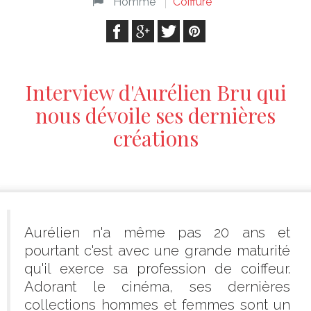
Homme
Coiffure
Interview d'Aurélien Bru qui
nous dévoile ses dernières
créations
Aurélien n'a même pas 20 ans et
pourtant c'est avec une grande maturité
qu'il exerce sa profession de coiffeur.
Adorant le cinéma, ses dernières
collections hommes et femmes sont un