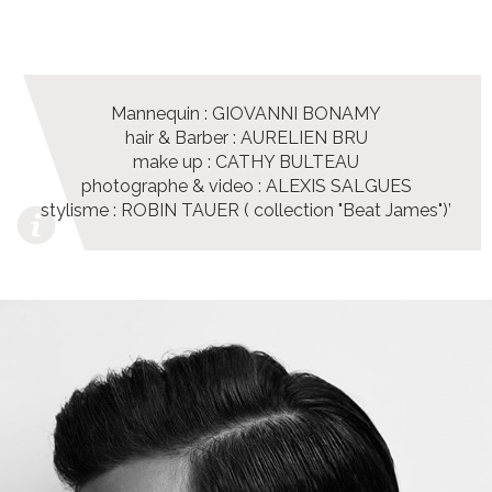
Mannequin : GIOVANNI BONAMY
hair & Barber : AURELIEN BRU
make up : CATHY BULTEAU
photographe & video : ALEXIS SALGUES
stylisme : ROBIN TAUER ( collection "Beat James")’