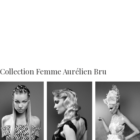
Collection Femme Aurélien Bru