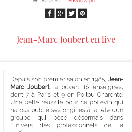
Business
Business-pro
Jean-Marc Joubert en live
Depuis son premier salon en 1985,
Jean-
Marc Joubert,
a ouvert 16 enseignes,
dont 7 à Paris et 9 en Poitou-Charente.
Une belle réussite pour ce poitevin qui
n’a pas oublié ses origines à la tête d’un
groupe qui pèse désormais dans
l’univers des professionnels de la