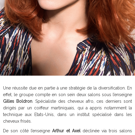
Une réussite due en partie à une stratégie de la diversification. En
effet, le groupe compte en son sein deux salons sous l’enseigne
Gilles Boldron
. Spécialiste des cheveux afro, ces derniers sont
dirigés par un coiffeur martiniquais, qui a appris notamment la
technique aux Etats-Unis, dans un institut spécialisé dans les
cheveux frisés.
De son côté l’enseigne
Arthur et Axel
déclinée via trois salons