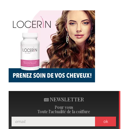
NEWSLETTER
Pour vous
Toute l'actualité de la coiffure
ok