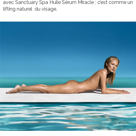
avec Sanctuary Spa Huile Sérum Miracle ; c’est comme un
lifting naturel du visage.