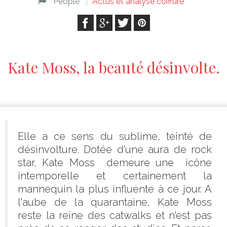
People
Actus et analyse coiffure
Kate Moss, la beauté désinvolte.
Elle a ce sens du sublime, teinté de
désinvolture. Dotée d'une aura de rock
star, Kate Moss demeure une icône
intemporelle et certainement la
mannequin la plus influente à ce jour. A
l'aube de la quarantaine, Kate Moss
reste la reine des catwalks et n'est pas