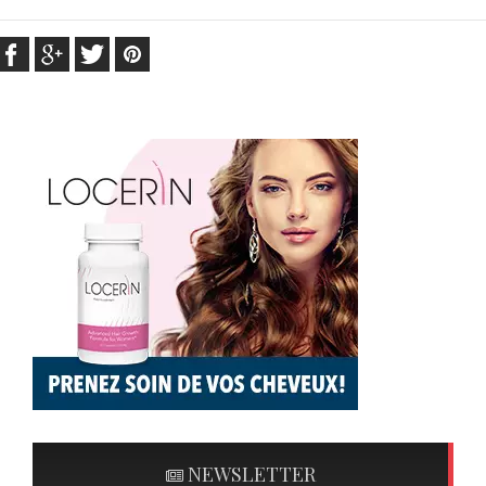
NEWSLETTER