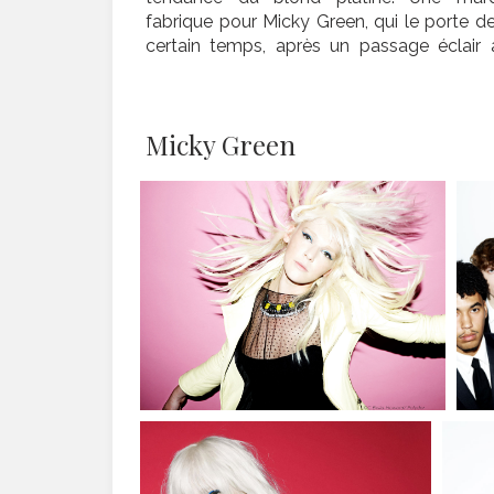
fabrique pour Micky Green, qui le porte d
certain temps, après un passage éclair 
Micky Green