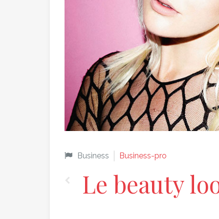
Business
Business-pro
Le beauty lo