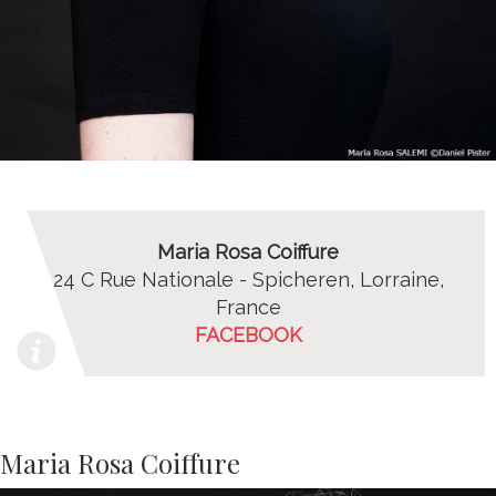
Maria Rosa Coiffure
24 C Rue Nationale - Spicheren, Lorraine,
France
FACEBOOK
Maria Rosa Coiffure