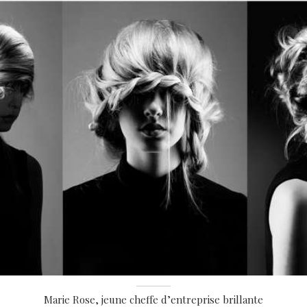
Marie Rose, jeune cheffe d’entreprise brillante