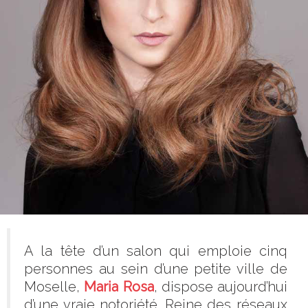
A la tête d’un salon qui emploie cinq
personnes au sein d’une petite ville de
Moselle,
Maria Rosa
, dispose aujourd’hui
d’une vraie notoriété. Reine des réseaux