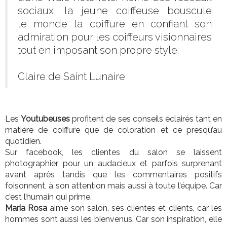
sociaux, la jeune coiffeuse bouscule
le monde la coiffure en confiant son
admiration pour les coiffeurs visionnaires
tout en imposant son propre style.
Claire de Saint Lunaire
Les
Youtubeuses
profitent de ses conseils éclairés tant en
matière de coiffure que de coloration et ce presqu’au
quotidien.
Sur facebook, les clientes du salon se laissent
photographier pour un audacieux et parfois surprenant
avant après tandis que les commentaires positifs
foisonnent, à son attention mais aussi à toute l’équipe. Car
c’est l’humain qui prime.
Maria Rosa
aime son salon, ses clientes et clients, car les
hommes sont aussi les bienvenus. Car son inspiration, elle