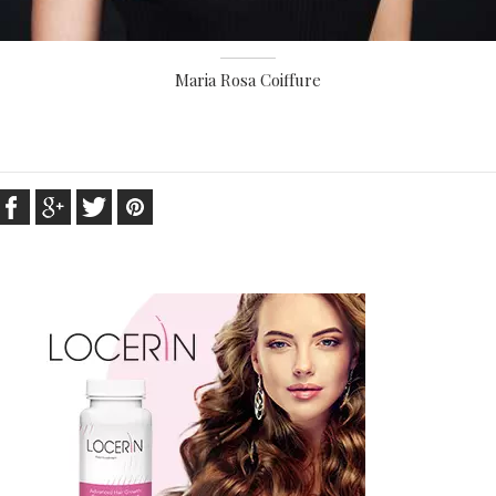
Maria Rosa Coiffure