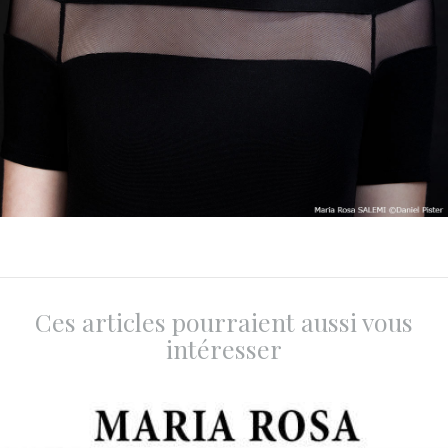
Ces articles pourraient aussi vous
intéresser