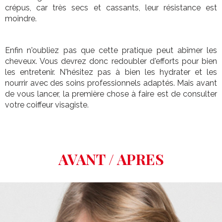
crépus, car très secs et cassants, leur résistance est
moindre.
Enfin n'oubliez pas que cette pratique peut abîmer les
cheveux. Vous devrez donc redoubler d'efforts pour bien
les entretenir. N'hésitez pas à bien les hydrater et les
nourrir avec des soins professionnels adaptés. Mais avant
de vous lancer, la première chose à faire est de consulter
votre coiffeur visagiste.
AVANT / APRES