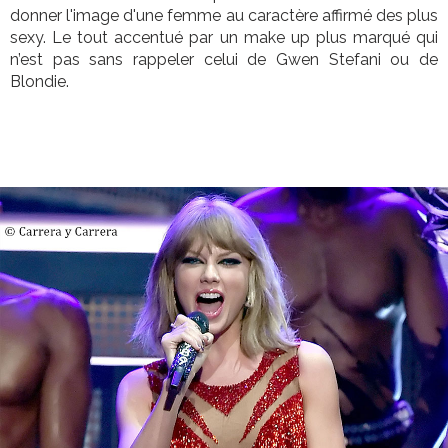
donner l'image d'une femme au caractère affirmé des plus
sexy. Le tout accentué par un make up plus marqué qui
n’est pas sans rappeler celui de Gwen Stefani ou de
Blondie.