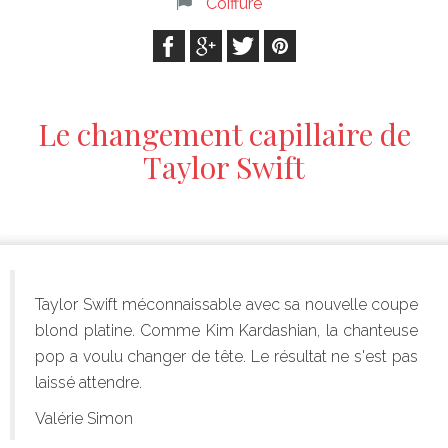
Coiffure
Le changement capillaire de
Taylor Swift
Taylor Swift méconnaissable avec sa nouvelle coupe
blond platine. Comme Kim Kardashian, la chanteuse
pop a voulu changer de tête. Le résultat ne s'est pas
laissé attendre.
Valérie Simon