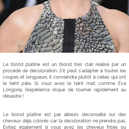
Le blond platine est un blond très clair réalisé par un
procédé de décoloration. S'il peut s'adapter à toutes les
coupes et longueurs, il conviendra plutôt à celles qui ont
le teint pâle. Si vous avez le teint mat, comme Eva
Longoria, l’expérience risque de tourner rapidement au
désastre !
Le blond platine est par ailleurs déconseillé sur des
cheveux déjà colorés car la décoloration ne prendra pas.
Evitez également si vous avez les cheveux frisés ou