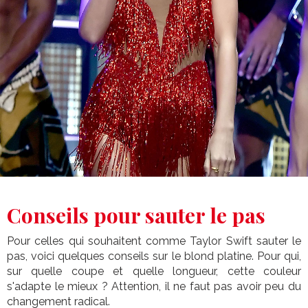
Conseils pour sauter le pas
Pour celles qui souhaitent comme Taylor Swift sauter le
pas, voici quelques conseils sur le blond platine. Pour qui,
sur quelle coupe et quelle longueur, cette couleur
s'adapte le mieux ? Attention, il ne faut pas avoir peu du
changement radical.