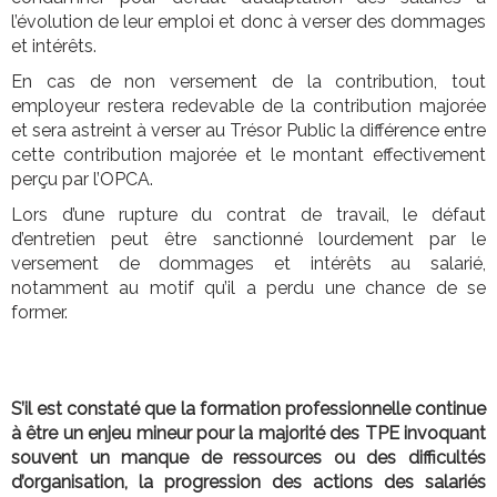
l’évolution de leur emploi et donc à verser des dommages
et intérêts.
En cas de non versement de la contribution, tout
employeur restera redevable de la contribution majorée
et sera astreint à verser au Trésor Public la différence entre
cette contribution majorée et le montant effectivement
perçu par l’OPCA.
Lors d’une rupture du contrat de travail, le défaut
d’entretien peut être sanctionné lourdement par le
versement de dommages et intérêts au salarié,
notamment au motif qu’il a perdu une chance de se
former.
S’il est constaté que la formation professionnelle continue
à être un enjeu mineur pour la majorité des TPE invoquant
souvent un manque de ressources ou des difficultés
d’organisation, la progression des actions des salariés