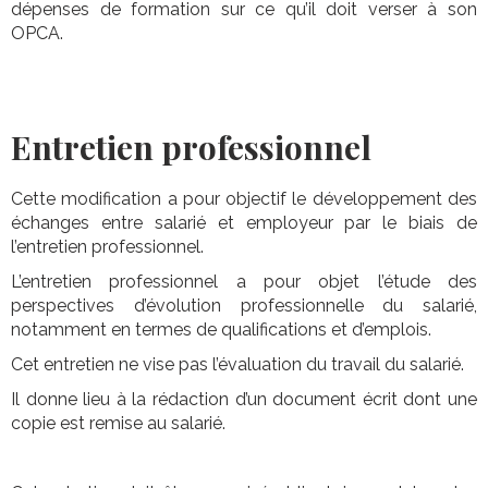
dépenses de formation sur ce qu’il doit verser à son
OPCA.
Entretien professionnel
Cette modification a pour objectif le développement des
échanges entre salarié et employeur par le biais de
l’entretien professionnel.
L’entretien professionnel a pour objet l’étude des
perspectives d’évolution professionnelle du salarié,
notamment en termes de qualifications et d’emplois.
Cet entretien ne vise pas l’évaluation du travail du salarié.
Il donne lieu à la rédaction d’un document écrit dont une
copie est remise au salarié.