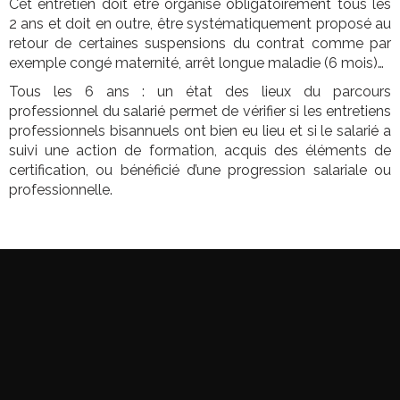
Cet entretien doit être organisé obligatoirement tous les
2 ans et doit en outre, être systématiquement proposé au
retour de certaines suspensions du contrat comme par
exemple congé maternité, arrêt longue maladie (6 mois)…
Tous les 6 ans : un état des lieux du parcours
professionnel du salarié permet de vérifier si les entretiens
professionnels bisannuels ont bien eu lieu et si le salarié a
suivi une action de formation, acquis des éléments de
certification, ou bénéficié d’une progression salariale ou
professionnelle.