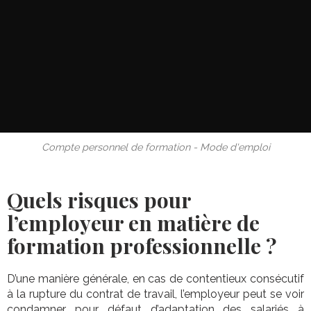
Compte personnel de formation - Mode d'emploi
Quels risques pour
l’employeur en matière de
formation professionnelle ?
D’une manière générale, en cas de contentieux consécutif
à la rupture du contrat de travail, l’employeur peut se voir
condamner pour défaut d’adaptation des salariés à