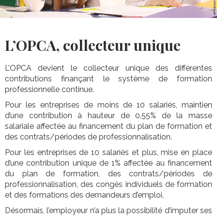
L’OPCA, collecteur unique
L’OPCA devient le collecteur unique des différentes
contributions finançant le système de formation
professionnelle continue.
Pour les entreprises de moins de 10 salariés, maintien
d’une contribution à hauteur de 0,55% de la masse
salariale affectée au financement du plan de formation et
des contrats/périodes de professionnalisation.
Pour les entreprises de 10 salariés et plus, mise en place
d’une contribution unique de 1% affectée au financement
du plan de formation, des contrats/périodes de
professionnalisation, des congés individuels de formation
et des formations des demandeurs d’emploi.
Désormais, l’employeur n’a plus la possibilité d’imputer ses