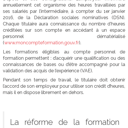
annuellement cet organisme des heures travaillées par
ses salariés par l’intermédiaire, à compter du 1er janvier
2016, de la Déclaration sociales nominatives (DSN).
Chaque titulaire aura connaissance du nombre d'heures
créditées sur son compte en accédant à un espace
personnel dématérialisé
(
www.moncompteformation.gouv.fr
).
Les formations éligibles au compte personnel de
formation permettent : d’acquérir une qualification ou des
connaissances de bases ou d’être accompagné pour la
validation des acquis de l’expérience (VAE).
Pendant son temps de travail, le titulaire doit obtenir
l’accord de son employeur pour utiliser son crédit d’heures,
mais il en dispose librement en dehors.
La réforme de la formation