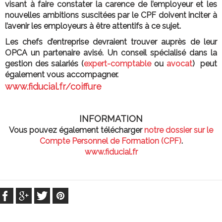
visant à faire constater la carence de l’employeur et les
nouvelles ambitions suscitées par le CPF doivent inciter à
l’avenir les employeurs à être attentifs à ce sujet.
Les chefs d’entreprise devraient trouver auprès de leur
OPCA un partenaire avisé. Un conseil spécialisé dans la
gestion des salariés (
expert-comptable
ou
avocat
) peut
également vous accompagner.
www.fiducial.fr/coiffure
INFORMATION
Vous pouvez également télécharger
notre dossier sur le
Compte Personnel de Formation (CPF)
.
www.fiducial.fr