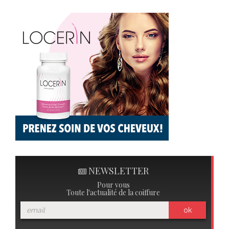
NEWSLETTER
Pour vous
Toute l'actualité de la coiffure
ok