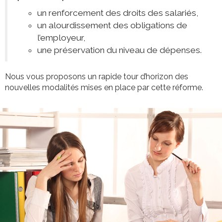
un renforcement des droits des salariés,
un alourdissement des obligations de
l’employeur,
une préservation du niveau de dépenses.
Nous vous proposons un rapide tour d’horizon des
nouvelles modalités mises en place par cette réforme.