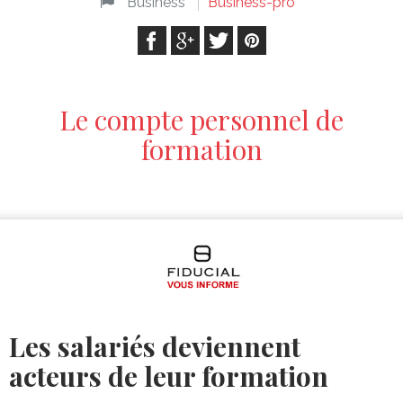
Business
Business-pro
Le compte personnel de
formation
Les salariés deviennent
acteurs de leur formation