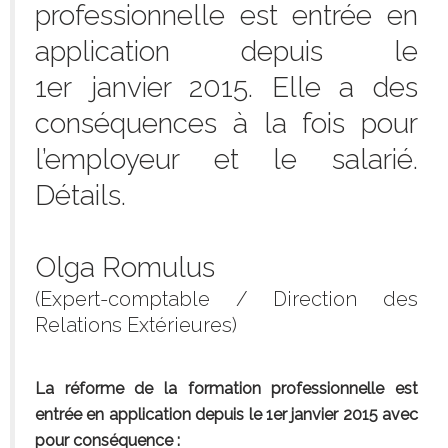
professionnelle est entrée en
application depuis le
1er janvier 2015. Elle a des
conséquences à la fois pour
l’employeur et le salarié.
Détails.
Olga Romulus
(Expert-comptable / Direction des
Relations Extérieures)
La réforme de la formation professionnelle est
entrée en application depuis le 1er janvier 2015 avec
pour conséquence :