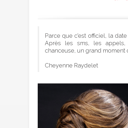
Parce que c'est officiel, la da
Après les sms, les appels, 
chanceuse, un grand moment de 
Cheyenne Raydelet