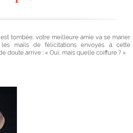
te est tombée, votre meilleure amie va se marier.
les mails de félicitations envoyés à cette
doute arrive : « Oui, mais quelle coiffure ? »