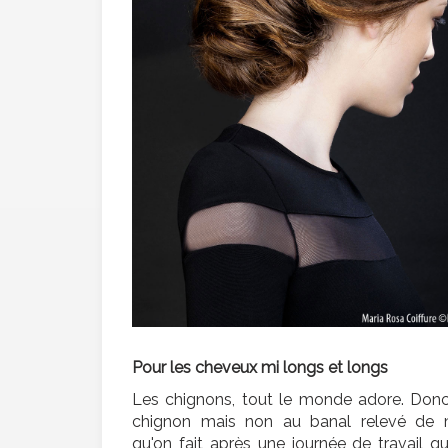
Pour les cheveux mi longs et longs
Les chignons, tout le monde adore. Donc
chignon mais non au banal relevé de
qu'on fait après une journée de travail 