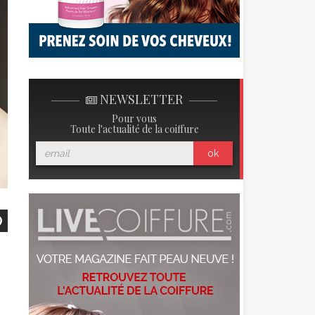
NEWSLETTER
Pour vous
Toute l'actualité de la coiffure
ok