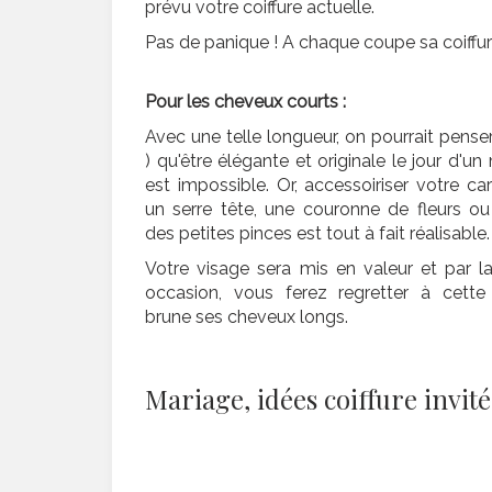
prévu votre coiffure actuelle.
Pas de panique ! A chaque coupe sa coiffur
Pour les cheveux courts :
Avec une telle longueur, on pourrait penser
) qu'être élégante et originale le jour d'un
est impossible. Or, accessoiriser votre ca
un serre tête, une couronne de fleurs o
des petites pinces est tout à fait réalisable.
Votre visage sera mis en valeur et par 
occasion, vous ferez regretter à cette
brune ses cheveux longs.
Mariage, idées coiffure invité