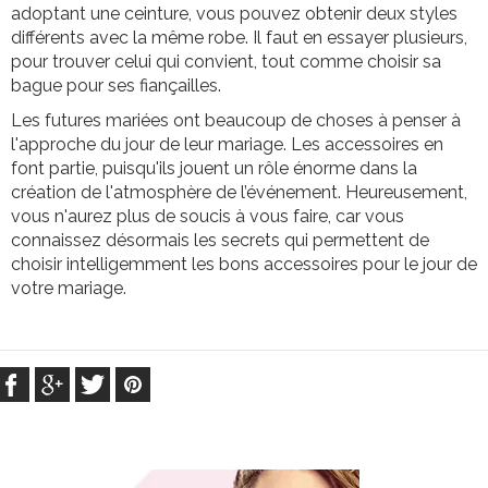
adoptant une ceinture, vous pouvez obtenir deux styles
différents avec la même robe. Il faut en essayer plusieurs,
pour trouver celui qui convient, tout comme choisir sa
bague pour ses fiançailles.
Les futures mariées ont beaucoup de choses à penser à
l'approche du jour de leur mariage. Les accessoires en
font partie, puisqu'ils jouent un rôle énorme dans la
création de l'atmosphère de l’événement. Heureusement,
vous n'aurez plus de soucis à vous faire, car vous
connaissez désormais les secrets qui permettent de
choisir intelligemment les bons accessoires pour le jour de
votre mariage.