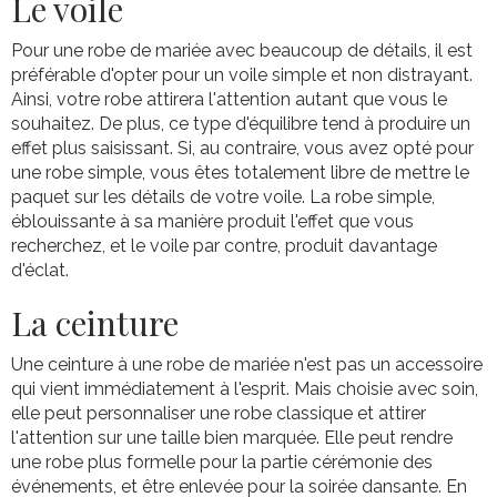
Le voile
Pour une robe de mariée avec beaucoup de détails, il est
préférable d'opter pour un voile simple et non distrayant.
Ainsi, votre robe attirera l'attention autant que vous le
souhaitez. De plus, ce type d'équilibre tend à produire un
effet plus saisissant. Si, au contraire, vous avez opté pour
une robe simple, vous êtes totalement libre de mettre le
paquet sur les détails de votre voile. La robe simple,
éblouissante à sa manière produit l'effet que vous
recherchez, et le voile par contre, produit davantage
d'éclat.
La ceinture
Une ceinture à une robe de mariée n'est pas un accessoire
qui vient immédiatement à l'esprit. Mais choisie avec soin,
elle peut personnaliser une robe classique et attirer
l'attention sur une taille bien marquée. Elle peut rendre
une robe plus formelle pour la partie cérémonie des
événements, et être enlevée pour la soirée dansante. En