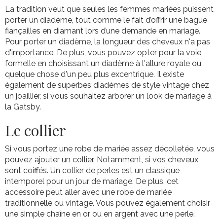
La tradition veut que seules les femmes mariées puissent
porter un diadème, tout comme le fait d’offrir une bague
fiançailles en diamant lors d’une demande en mariage.
Pour porter un diadème, la longueur des cheveux n'a pas
d'importance. De plus, vous pouvez opter pour la voie
formelle en choisissant un diadème à l'allure royale ou
quelque chose d'un peu plus excentrique. Il existe
également de superbes diadèmes de style vintage chez
un joaillier, si vous souhaitez arborer un look de mariage à
la Gatsby.
Le collier
Si vous portez une robe de mariée assez décolletée, vous
pouvez ajouter un collier. Notamment, si vos cheveux
sont coiffés. Un collier de perles est un classique
intemporel pour un jour de mariage. De plus, cet
accessoire peut aller avec une robe de mariée
traditionnelle ou vintage. Vous pouvez également choisir
une simple chaîne en or ou en argent avec une perle.