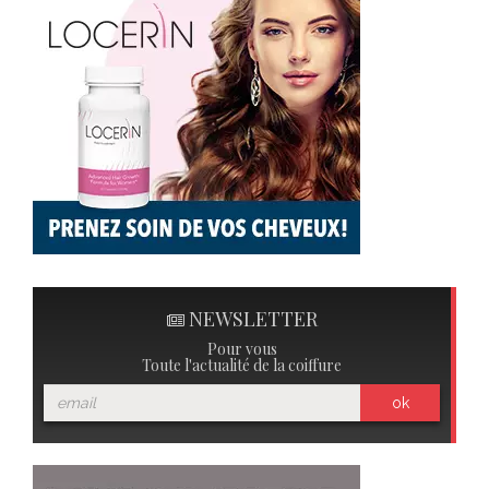
NEWSLETTER
Pour vous
Toute l'actualité de la coiffure
ok