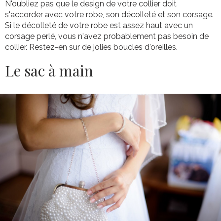
N'oubliez pas que le design de votre collier doit
s'accorder avec votre robe, son décolleté et son corsage.
Si le décolleté de votre robe est assez haut avec un
corsage perlé, vous n'avez probablement pas besoin de
collier. Restez-en sur de jolies boucles d'oreilles.
Le sac à main