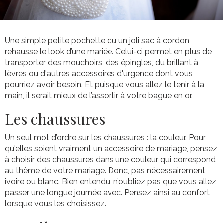
Une simple petite pochette ou un joli sac à cordon
rehausse le look d’une mariée. Celui-ci permet en plus de
transporter des mouchoirs, des épingles, du brillant à
lèvres ou d'autres accessoires d'urgence dont vous
pourriez avoir besoin. Et puisque vous allez le tenir à la
main, il serait mieux de l’assortir à votre bague en or.
Les chaussures
Un seul mot d’ordre sur les chaussures : la couleur. Pour
qu'elles soient vraiment un accessoire de mariage, pensez
à choisir des chaussures dans une couleur qui correspond
au thème de votre mariage. Donc, pas nécessairement
ivoire ou blanc. Bien entendu, n’oubliez pas que vous allez
passer une longue journée avec. Pensez ainsi au confort
lorsque vous les choisissez.