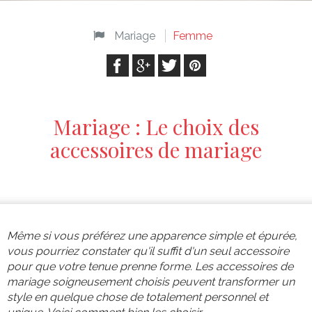
Mariage
Femme
Mariage : Le choix des
accessoires de mariage
Même si vous préférez une apparence simple et épurée,
vous pourriez constater qu'il suffit d'un seul accessoire
pour que votre tenue prenne forme. Les accessoires de
mariage soigneusement choisis peuvent transformer un
style en quelque chose de totalement personnel et