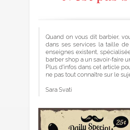
Quand on vous dit barbier, vo
dans ses services la taille de
enseignes existent, spécialisée
barber shop a un savoir-faire un
Plus d'infos dans cet article 
ne pas tout connaître sur le suje
Sara Svati