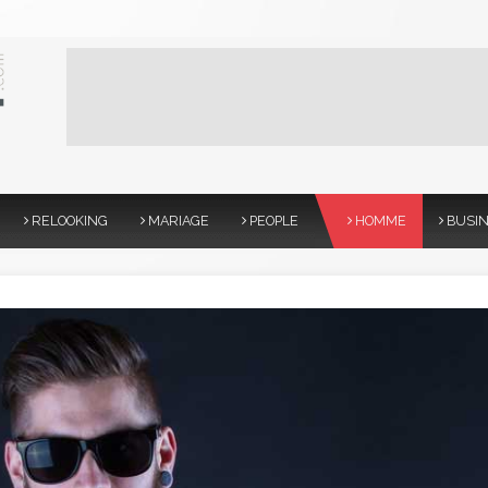
RELOOKING
MARIAGE
PEOPLE
HOMME
BUSI