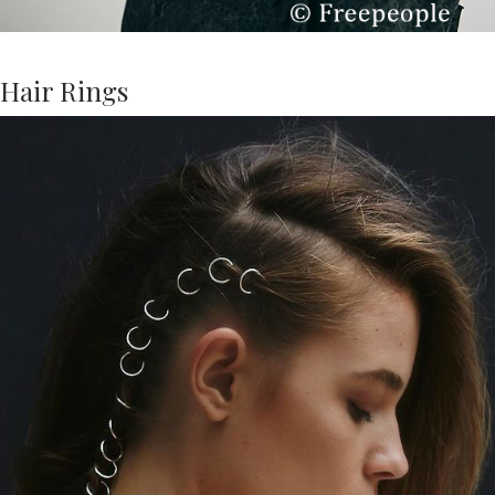
Hair Rings