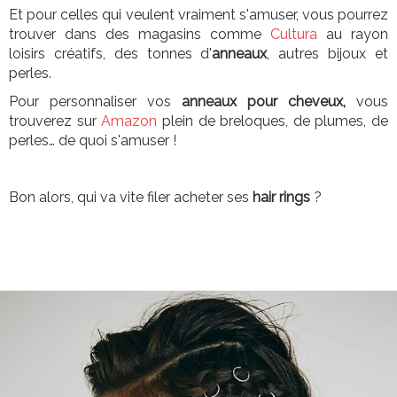
Et pour celles qui veulent vraiment s'amuser, vous pourrez
trouver dans des magasins comme
Cultura
au rayon
loisirs créatifs, des tonnes d'
anneaux
, autres bijoux et
perles.
Pour personnaliser vos
anneaux pour cheveux,
vous
trouverez sur
Amazon
plein de breloques, de plumes, de
perles… de quoi s'amuser !
Bon alors, qui va vite filer acheter ses
hair rings
?