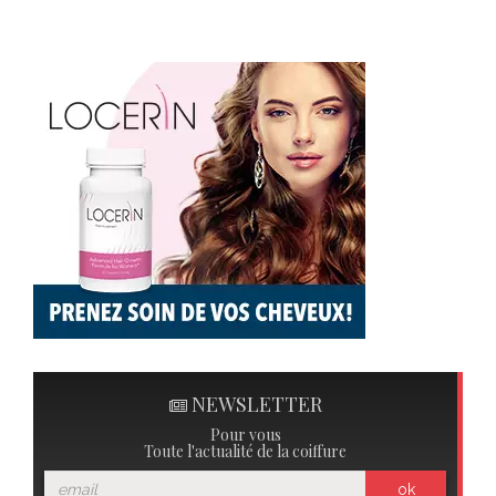
NEWSLETTER
Pour vous
Toute l'actualité de la coiffure
ok