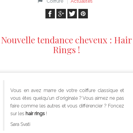
Coiffure
Actualités
Nouvelle tendance cheveux : Hair
Rings !
Vous en avez marre de votre coiffure classique et
vous êtes quelqu'un d'originale ? Vous aimez ne pas
faire comme les autres et vous différencier ? Foncez
sur les
hair rings
!
Sara Svati