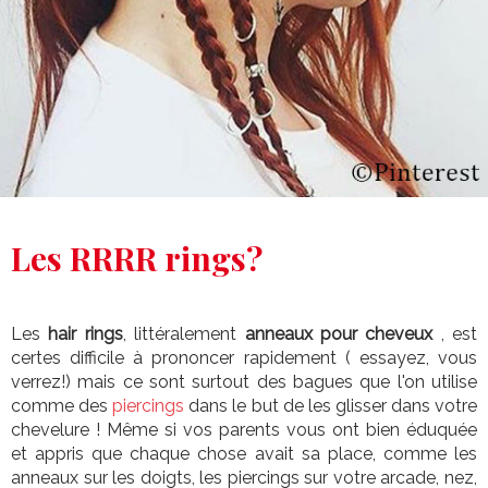
Les RRRR rings?
Les
hair rings
, littéralement
anneaux pour cheveux
, est
certes difficile à prononcer rapidement ( essayez, vous
verrez!) mais ce sont surtout des bagues que l'on utilise
comme des
piercings
dans le but de les glisser dans votre
chevelure ! Même si vos parents vous ont bien éduquée
et appris que chaque chose avait sa place, comme les
anneaux sur les doigts, les piercings sur votre arcade, nez,