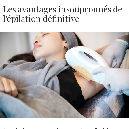
Les avantages insoupçonnés de
l'épilation définitive