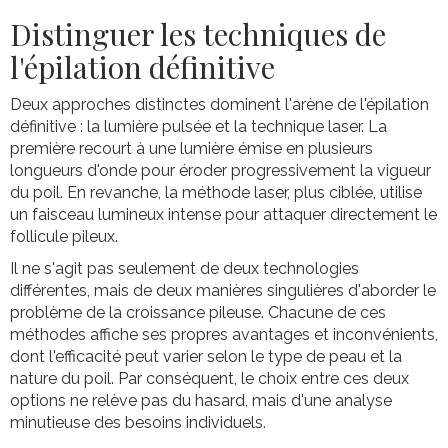
Distinguer les techniques de
l'épilation définitive
Deux approches distinctes dominent l'arène de l'épilation
définitive : la lumière pulsée et la technique laser. La
première recourt à une lumière émise en plusieurs
longueurs d'onde pour éroder progressivement la vigueur
du poil. En revanche, la méthode laser, plus ciblée, utilise
un faisceau lumineux intense pour attaquer directement le
follicule pileux.
Il ne s'agit pas seulement de deux technologies
différentes, mais de deux manières singulières d'aborder le
problème de la croissance pileuse. Chacune de ces
méthodes affiche ses propres avantages et inconvénients,
dont l'efficacité peut varier selon le type de peau et la
nature du poil. Par conséquent, le choix entre ces deux
options ne relève pas du hasard, mais d'une analyse
minutieuse des besoins individuels.