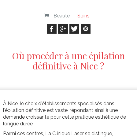
Beauté
Soins
Où procéder à une épilation
définitive à Nice ?
À Nice, le choix d'établissements spécialisés dans
l'épilation définitive est vaste, répondant ainsi à une
demande croissante pour cette pratique esthétique de
longue durée.
Parmi ces centres, La Clinique Laser se distingue,