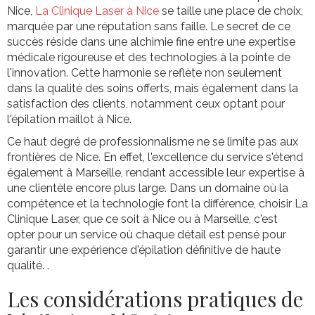
Nice,
La Clinique Laser à Nice
se taille une place de choix,
marquée par une réputation sans faille. Le secret de ce
succès réside dans une alchimie fine entre une expertise
médicale rigoureuse et des technologies à la pointe de
l'innovation. Cette harmonie se reflète non seulement
dans la qualité des soins offerts, mais également dans la
satisfaction des clients, notamment ceux optant pour
l'épilation maillot à Nice.
Ce haut degré de professionnalisme ne se limite pas aux
frontières de Nice. En effet, l'excellence du service s'étend
également à Marseille, rendant accessible leur expertise à
une clientèle encore plus large. Dans un domaine où la
compétence et la technologie font la différence, choisir La
Clinique Laser, que ce soit à Nice ou à Marseille, c'est
opter pour un service où chaque détail est pensé pour
garantir une expérience d'épilation définitive de haute
qualité. .
Les considérations pratiques de