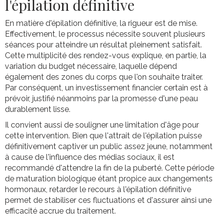
l'épilation définitive
En matière d'épilation définitive, la rigueur est de mise.
Effectivement, le processus nécessite souvent plusieurs
séances pour atteindre un résultat pleinement satisfait.
Cette multiplicité des rendez-vous explique, en partie, la
variation du budget nécessaire, laquelle dépend
également des zones du corps que l'on souhaite traiter.
Par conséquent, un investissement financier certain est à
prévoir, justifié néanmoins par la promesse d'une peau
durablement lisse.
Il convient aussi de souligner une limitation d'âge pour
cette intervention. Bien que l'attrait de l'épilation puisse
définitivement captiver un public assez jeune, notamment
à cause de l'influence des médias sociaux, il est
recommandé d'attendre la fin de la puberté. Cette période
de maturation biologique étant propice aux changements
hormonaux, retarder le recours à l'épilation définitive
permet de stabiliser ces fluctuations et d'assurer ainsi une
efficacité accrue du traitement.