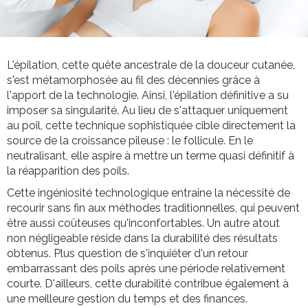
L'épilation, cette quête ancestrale de la douceur cutanée,
s'est métamorphosée au fil des décennies grâce à
l'apport de la technologie. Ainsi, l'épilation définitive a su
imposer sa singularité. Au lieu de s'attaquer uniquement
au poil, cette technique sophistiquée cible directement la
source de la croissance pileuse : le follicule. En le
neutralisant, elle aspire à mettre un terme quasi définitif à
la réapparition des poils.
Cette ingéniosité technologique entraîne la nécessité de
recourir sans fin aux méthodes traditionnelles, qui peuvent
être aussi coûteuses qu'inconfortables. Un autre atout
non négligeable réside dans la durabilité des résultats
obtenus. Plus question de s'inquiéter d'un retour
embarrassant des poils après une période relativement
courte. D'ailleurs, cette durabilité contribue également à
une meilleure gestion du temps et des finances.