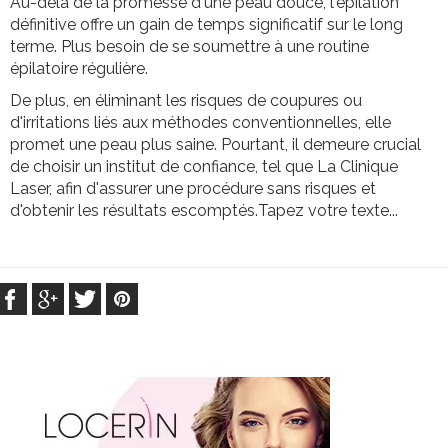
Au-delà de la promesse d'une peau douce, l'épilation
définitive offre un gain de temps significatif sur le long
terme. Plus besoin de se soumettre à une routine
épilatoire régulière.
De plus, en éliminant les risques de coupures ou
d'irritations liés aux méthodes conventionnelles, elle
promet une peau plus saine. Pourtant, il demeure crucial
de choisir un institut de confiance, tel que La Clinique
Laser, afin d'assurer une procédure sans risques et
d'obtenir les résultats escomptés.
Tapez votre texte...