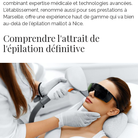
combinant expertise médicale et technologies avancées.
L'établissement, renommé aussi pour ses prestations à
Marseille, offre une expérience haut de gamme qui va bien
au-delà de l'épilation maillot à Nice.
Comprendre l'attrait de
l'épilation définitive