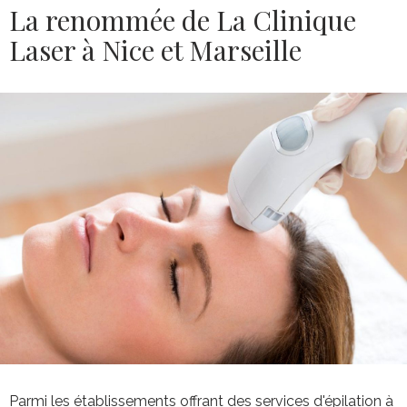
La renommée de La Clinique
Laser à Nice et Marseille
Parmi les établissements offrant des services d'épilation à