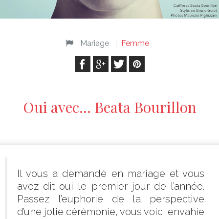
Mariage
Femme
Oui avec… Beata Bourillon
Il vous a demandé en mariage et vous
avez dit oui le premier jour de l’année.
Passez l’euphorie de la perspective
d’une jolie cérémonie, vous voici envahie