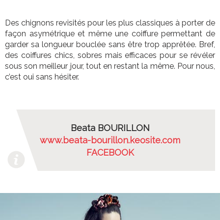
Des chignons revisités pour les plus classiques à porter de
façon asymétrique et même une coiffure permettant de
garder sa longueur bouclée sans être trop apprêtée. Bref,
des coiffures chics, sobres mais efficaces pour se révéler
sous son meilleur jour, tout en restant la même. Pour nous,
c’est oui sans hésiter.
Beata BOURILLON
www.beata-bourillon.keosite.com
FACEBOOK