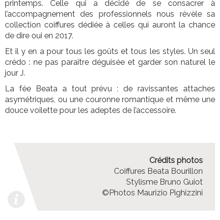
printemps. Celle qui a décidé de se consacrer à
l’accompagnement des professionnels nous révèle sa
collection coiffures dédiée à celles qui auront la chance
de dire oui en 2017.
Et il y en a pour tous les goûts et tous les styles. Un seul
crédo : ne pas paraître déguisée et garder son naturel le
jour J.
La fée Beata a tout prévu : de ravissantes attaches
asymétriques, ou une couronne romantique et même une
douce voilette pour les adeptes de l’accessoire.
Crédits photos
Coiffures Beata Bourillon
Stylisme Bruno Guiot
©Photos Maurizio Pighizzini