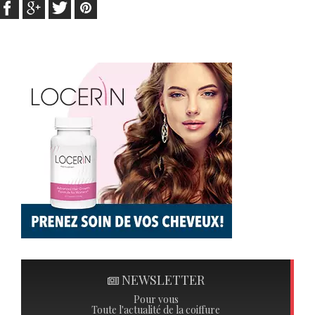
NEWSLETTER
Pour vous
Toute l'actualité de la coiffure