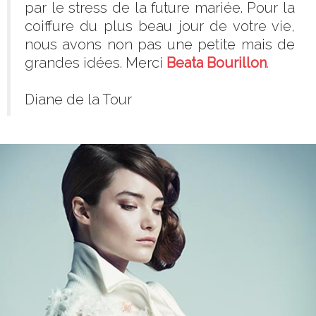
par le stress de la future mariée. Pour la
coiffure du plus beau jour de votre vie,
nous avons non pas une petite mais de
grandes idées. Merci
Beata Bourillon
.
Diane de la Tour