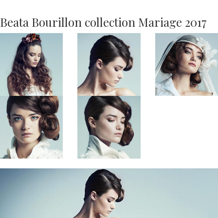
Beata Bourillon collection Mariage 2017