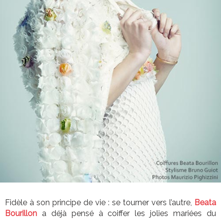
Fidèle à son principe de vie : se tourner vers l’autre,
Beata
Bourillon
a déjà pensé à coiffer les jolies mariées du