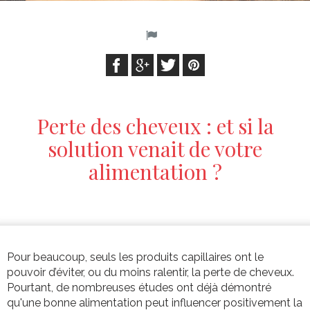
Perte des cheveux : et si la
solution venait de votre
alimentation ?
Pour beaucoup, seuls les produits capillaires ont le
pouvoir d’éviter, ou du moins ralentir, la perte de cheveux.
Pourtant, de nombreuses études ont déjà démontré
qu'une bonne alimentation peut influencer positivement la