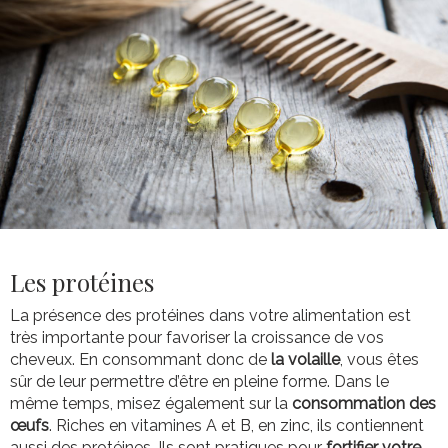
Les protéines
La présence des protéines dans votre alimentation est
très importante pour favoriser la croissance de vos
cheveux. En consommant donc de
la volaille
, vous êtes
sûr de leur permettre d’être en pleine forme. Dans le
même temps, misez également sur la
consommation des
œufs
. Riches en vitamines A et B, en zinc, ils contiennent
aussi des protéines. Ils sont pratiques pour
fortifier votre