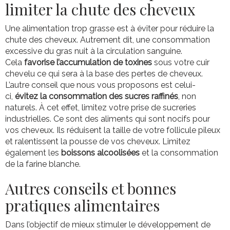
limiter la chute des cheveux
Une alimentation trop grasse est à éviter pour réduire la
chute des cheveux. Autrement dit, une consommation
excessive du gras nuit à la circulation sanguine.
Cela
favorise l’accumulation de toxines
sous votre cuir
chevelu ce qui sera à la base des pertes de cheveux.
L’autre conseil que nous vous proposons est celui-
ci,
évitez la consommation des sucres raffinés
, non
naturels. À cet effet, limitez votre prise de sucreries
industrielles. Ce sont des aliments qui sont nocifs pour
vos cheveux. Ils réduisent la taille de votre follicule pileux
et ralentissent la pousse de vos cheveux. Limitez
également les
boissons alcoolisées
et la consommation
de la farine blanche.
Autres conseils et bonnes
pratiques alimentaires
Dans l’objectif de mieux stimuler le développement de