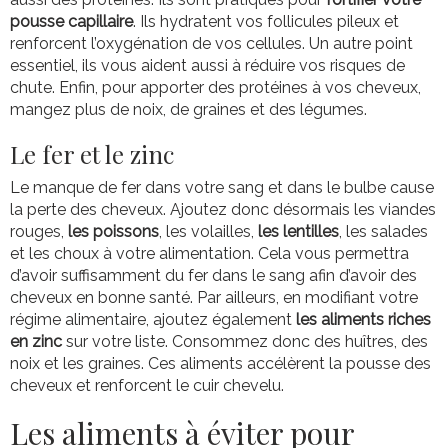
pousse capillaire
. Ils hydratent vos follicules pileux et
renforcent l’oxygénation de vos cellules. Un autre point
essentiel, ils vous aident aussi à réduire vos risques de
chute. Enfin, pour apporter des protéines à vos cheveux,
mangez plus de noix, de graines et des légumes.
Le fer et le zinc
Le manque de fer dans votre sang et dans le bulbe cause
la perte des cheveux. Ajoutez donc désormais les viandes
rouges,
les poissons
, les volailles,
les lentilles
, les salades
et les choux à votre alimentation. Cela vous permettra
d’avoir suffisamment du fer dans le sang afin d’avoir des
cheveux en bonne santé. Par ailleurs, en modifiant votre
régime alimentaire, ajoutez également
les aliments riches
en zinc
sur votre liste. Consommez donc des huîtres, des
noix et les graines. Ces aliments accélèrent la pousse des
cheveux et renforcent le cuir chevelu.
Les aliments à éviter pour