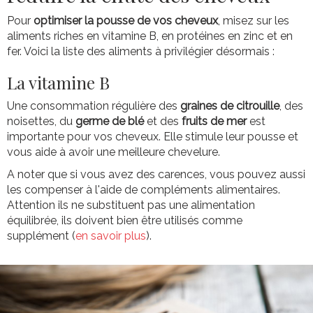
Pour
optimiser la pousse de vos cheveux
, misez sur les
aliments riches en vitamine B, en protéines en zinc et en
fer. Voici la liste des aliments à privilégier désormais :
La vitamine B
Une consommation régulière des
graines de citrouille
, des
noisettes, du
germe de blé
et des
fruits de mer
est
importante pour vos cheveux. Elle stimule leur pousse et
vous aide à avoir une meilleure chevelure.
A noter que si vous avez des carences, vous pouvez aussi
les compenser à l'aide de compléments alimentaires.
Attention ils ne substituent pas une alimentation
équilibrée, ils doivent bien être utilisés comme
supplément (
en savoir plus
).