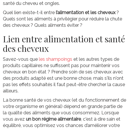
santé du cheveu et ongles.
Quel lien existe-t-il entre
l’alimentation et les cheveux
?
Quels sont les aliments à privilégier pour réduire la chute
des cheveux ? Quels aliments éviter ?
Lien entre alimentation et santé
des cheveux
Savez-vous que
les shampoings
et les autres types de
produits capillaires ne suffissent pas pour maintenir vos
cheveux en bon état ? Prendre soin de ses cheveux avec
des produits adapté est une bonne chose, mais s'ils n'ont
pas les effets souhaités il faut peut-être chercher la cause
ailleurs.
La bonne santé de vos cheveux (et du fonctionnement de
votre organisme en général) dépend en grande partie de
la qualité des aliments que vous consommez. Lorsque
vous avez
un bon régime alimentaire
, c'est à dire sain et
équilibré, vous optimisez vos chances d’améliorer votre