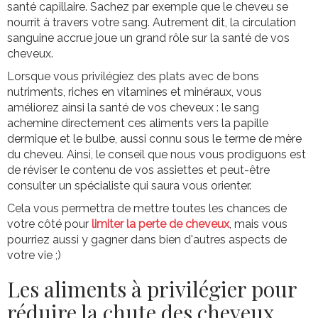
santé capillaire. Sachez par exemple que le cheveu se
nourrit à travers votre sang. Autrement dit, la circulation
sanguine accrue joue un grand rôle sur la santé de vos
cheveux.
Lorsque vous privilégiez des plats avec de bons
nutriments, riches en vitamines et minéraux, vous
améliorez ainsi la santé de vos cheveux : le sang
achemine directement ces aliments vers la papille
dermique et le bulbe, aussi connu sous le terme de mère
du cheveu. Ainsi, le conseil que nous vous prodiguons est
de réviser le contenu de vos assiettes et peut-être
consulter un spécialiste qui saura vous orienter.
Cela vous permettra de mettre toutes les chances de
votre côté pour
limiter la perte de cheveux
, mais vous
pourriez aussi y gagner dans bien d'autres aspects de
votre vie ;)
Les aliments à privilégier pour
réduire la chute des cheveux