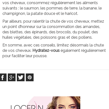
vos cheveux, consommez régulièrement les aliments
suivants : le saumon, les pommes de terre, la banane, le
champignon, la patate douce et le haricot.
Par ailleurs, pour ralentir la chute de vos cheveux, mettez
un point d’honneur sur la consommation des amandes,
des blettes, des épinards, des brocolis, du poulet, des
huiles végétales, des poissons gras et des pollens.
En somme, avec ces conseils, limitez désormais la chute
de vos cheveux.
Hydratez-vous
également régulièrement
pour faciliter leur pousse.