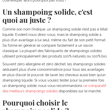
cosmétique, alors pourquoi pas vous ?
Un shampoing solide, c'est
quoi au juste ?
Comme son nom l’indique, un shampoing solide n’est pas à l’état
liquide. Evident nous direz-vous, mais le shampoing solide a
plus d’un avantage à lui seul, même du fait de son petit format.
Sa forme en général se compare facilement à un savon
classique. La plupart des fabriquants de shampoings solides
utilisent principalement des produits 100% naturels ou 100% bio.
Souvent zéro allergène et zéro déchet, les shampoings solides
séduisent plus d’une consommatrice pour tous ses avantages
en plus d’avoir le pouvoir de laver les cheveux aussi bien qu’un
shampoing liquide. Si vous voulez tester pour la première fois
un shampoing solide, nous vous recommandons
ce comparatif
des meilleurs shampoings solides
disponibles sur le marché.
Pourquoi choisir le