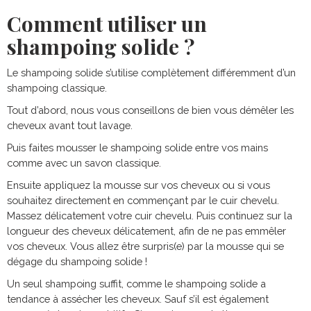
Comment utiliser un
shampoing solide ?
Le shampoing solide s’utilise complètement différemment d’un
shampoing classique.
Tout d’abord, nous vous conseillons de bien vous démêler les
cheveux avant tout lavage.
Puis faites mousser le shampoing solide entre vos mains
comme avec un savon classique.
Ensuite appliquez la mousse sur vos cheveux ou si vous
souhaitez directement en commençant par le cuir chevelu.
Massez délicatement votre cuir chevelu. Puis continuez sur la
longueur des cheveux délicatement, afin de ne pas emmêler
vos cheveux. Vous allez être surpris(e) par la mousse qui se
dégage du shampoing solide !
Un seul shampoing suffit, comme le shampoing solide a
tendance à assécher les cheveux. Sauf s’il est également