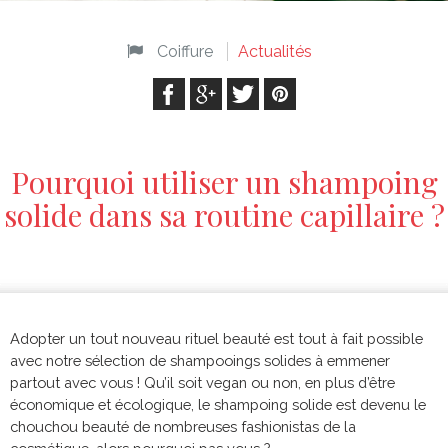
Coiffure
Actualités
Pourquoi utiliser un shampoing
solide dans sa routine capillaire ?
Adopter un tout nouveau rituel beauté est tout à fait possible
avec notre sélection de shampooings solides à emmener
partout avec vous ! Qu’il soit vegan ou non, en plus d’être
économique et écologique, le shampoing solide est devenu le
chouchou beauté de nombreuses fashionistas de la