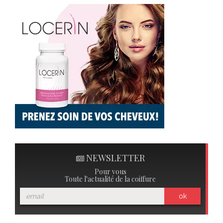
NEWSLETTER
Pour vous
Toute l'actualité de la coiffure
ok