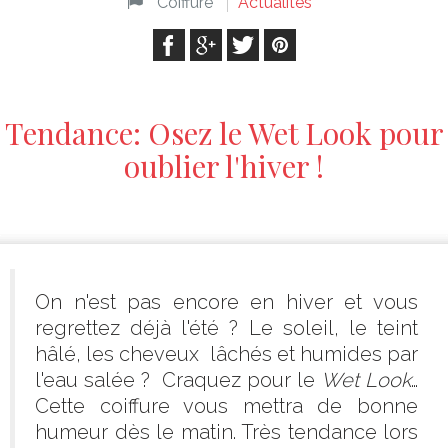
Coiffure
Actualités
Tendance: Osez le Wet Look pour
oublier l'hiver !
On n'est pas encore en hiver et vous
regrettez déjà l'été ? Le soleil, le teint
hâlé, les cheveux lâchés et humides par
l'eau salée ? Craquez pour le
Wet Look
…
Cette coiffure vous mettra de bonne
humeur dès le matin. Très tendance lors