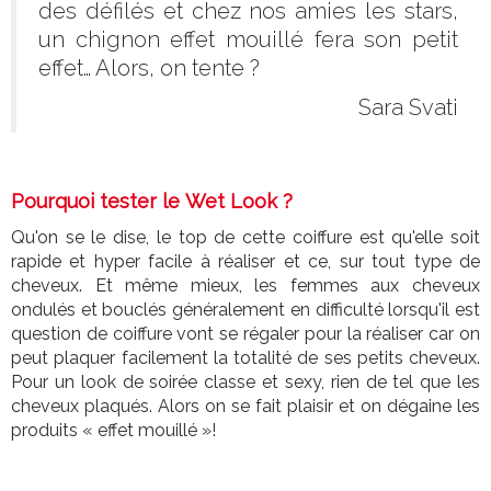
des défilés et chez nos amies les stars,
un chignon effet mouillé fera son petit
effet… Alors, on tente ?
Sara Svati
Pourquoi tester le Wet Look ?
Qu'on se le dise, le top de cette coiffure est qu'elle soit
rapide et hyper facile à réaliser et ce, sur tout type de
cheveux. Et même mieux, les femmes aux cheveux
ondulés et bouclés généralement en difficulté lorsqu'il est
question de coiffure vont se régaler pour la réaliser car on
peut plaquer facilement la totalité de ses petits cheveux.
Pour un look de soirée classe et sexy, rien de tel que les
cheveux plaqués. Alors on se fait plaisir et on dégaine les
produits « effet mouillé »!