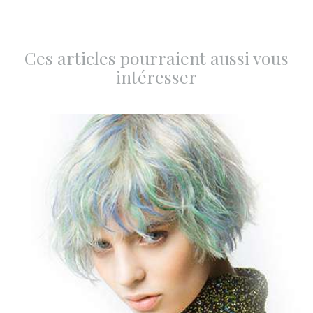
Ces articles pourraient aussi vous
intéresser