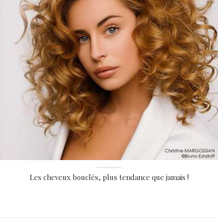
Les cheveux bouclés, plus tendance que jamais !