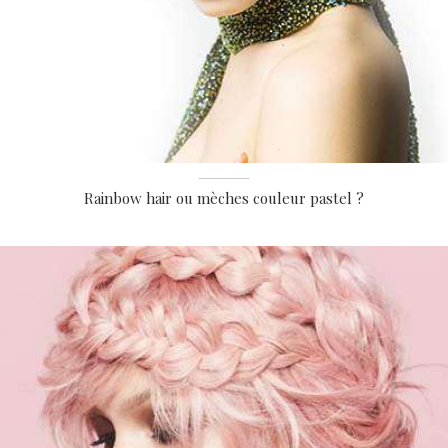
Rainbow hair ou mèches couleur pastel ?