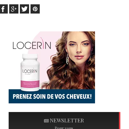
NEWSLETTER
Pour vous