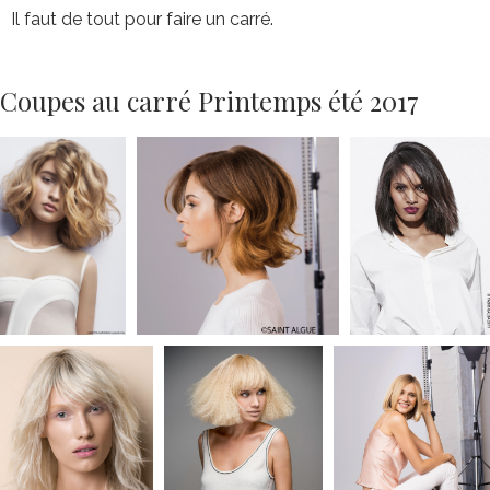
Il faut de tout pour faire un carré.
Coupes au carré Printemps été 2017