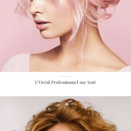
L’Oréal Professionnel ose tout