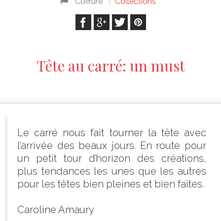
Coiffure
Collections
Tête au carré: un must
Le carré nous fait tourner la tête avec
l’arrivée des beaux jours. En route pour
un petit tour d’horizon des créations,
plus tendances les unes que les autres
pour les têtes bien pleines et bien faites.
Caroline Amaury