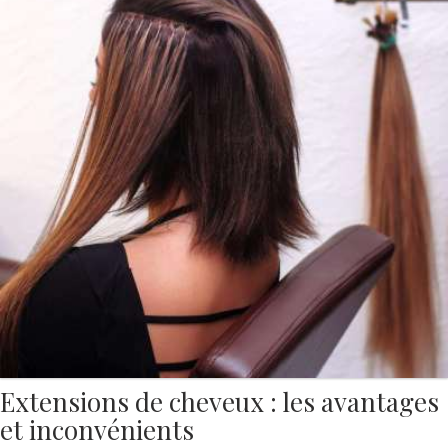
Extensions de cheveux : les avantages
et inconvénients