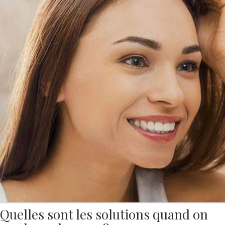
Quelles sont les solutions quand on