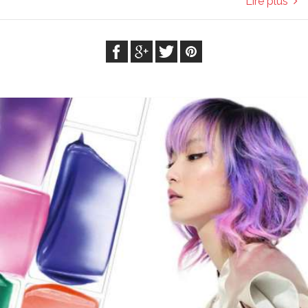
Lire plus