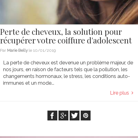
Perte de cheveux, la solution pour
récupérer votre coiffure d'adolescent
Par
Marie Belly
le
10/01/2019
La perte de cheveux est devenue un problème majeur, de
nos jours, en raison de facteurs tels que la pollution, les
changements hormonaux, le stress, les conditions auto-
immunes et un mode...
Lire plus