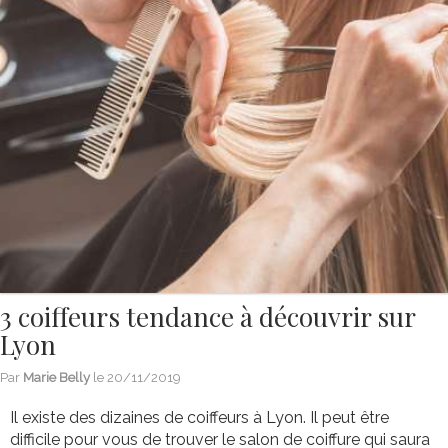
3 coiffeurs tendance à découvrir sur
Lyon
Par
Marie Belly
le
20/11/2019
Il existe des dizaines de coiffeurs à Lyon. Il peut être
difficile pour vous de trouver le salon de coiffure qui saura