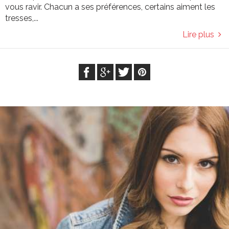
vous ravir. Chacun a ses préférences, certains aiment les
tresses,...
Lire plus