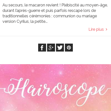
Au secours, le macaron revient ! Plébiscité au moyen-âge,
durant l’après-guerre et puis parfois rescapé lors de
traditionnelles cérémonies : communion ou mariage
version Cyrilus, la petite...
Lire plus