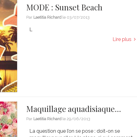
MODE : Sunset Beach
Par
Laetitia Richard
le
03/07/2013
L
Lire plus
Maquillage aquadisiaque…
Par
Laetitia Richard
le
29/06/2013
La question que l’on se pose : doit-on se