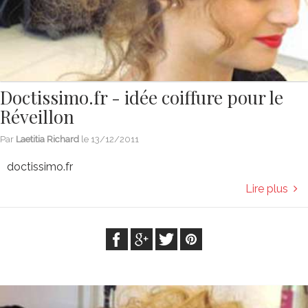
Doctissimo.fr - idée coiffure pour le
Réveillon
Par
Laetitia Richard
le
13/12/2011
doctissimo.fr
Lire plus