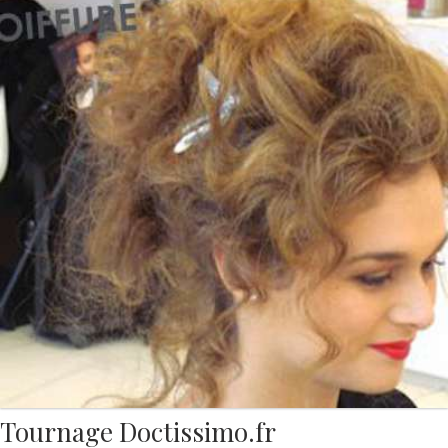
Tournage Doctissimo.fr