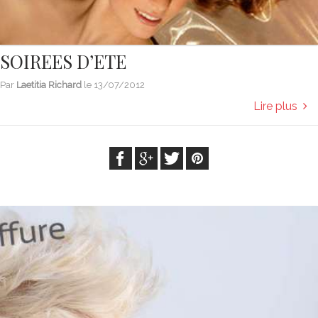
SOIREES D’ETE
Par
Laetitia Richard
le
13/07/2012
Lire plus