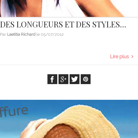
DES LONGUEURS ET DES STYLES...
Par
Laetitia Richard
le
05/07/2012
Lire plus