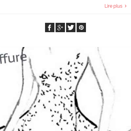
Lire plus