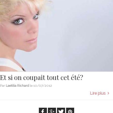
Et si on coupait tout cet été?
Par
Laetitia Richard
le
10/07/2012
Lire plus