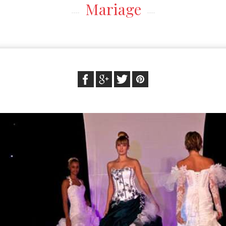
Mariage