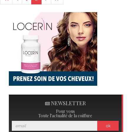
NEWSLETTER
Pour vous
Toute l'actualité de la coiffure
ok