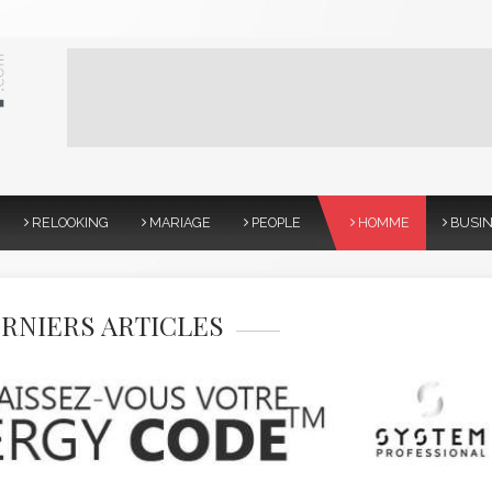
RELOOKING
MARIAGE
PEOPLE
HOMME
BUSI
RNIERS ARTICLES