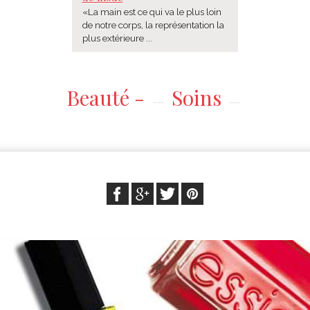
«La main est ce qui va le plus loin
de notre corps, la représentation la
plus extérieure ...
Beauté -
Soins