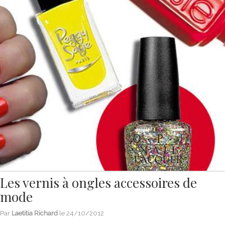
Les vernis à ongles accessoires de
mode
Par
Laetitia Richard
le
24/10/2012