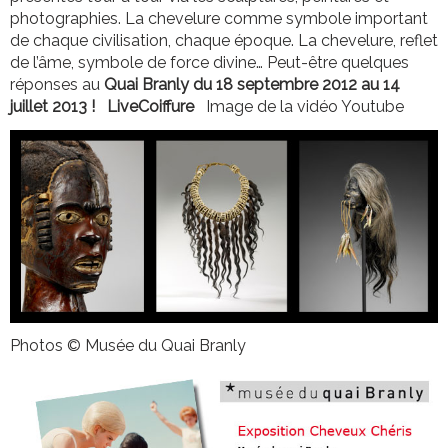
photographies. La chevelure comme symbole important
de chaque civilisation, chaque époque. La chevelure, reflet
de l’âme, symbole de force divine… Peut-être quelques
réponses au
Quai Branly du 18 septembre 2012 au 14
juillet 2013 !
LiveCoiffure
Image de la vidéo Youtube
Photos © Musée du Quai Branly