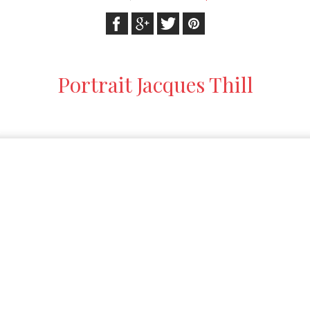
Portrait Jacques Thill